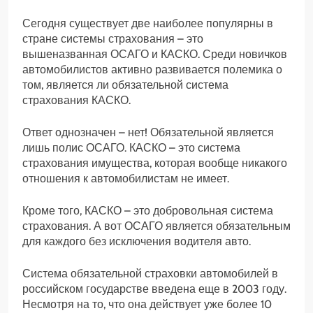
Сегодня существует две наиболее популярны в
стране системы страхования – это
вышеназванная ОСАГО и КАСКО. Среди новичков
автомобилистов активно развивается полемика о
том, является ли обязательной система
страхования КАСКО.
Ответ однозначен – нет! Обязательной является
лишь полис ОСАГО. КАСКО – это система
страхования имущества, которая вообще никакого
отношения к автомобилистам не имеет.
Кроме того, КАСКО – это добровольная система
страхования. А вот ОСАГО является обязательным
для каждого без исключения водителя авто.
Система обязательной страховки автомобилей в
российском государстве введена еще в 2003 году.
Несмотря на то, что она действует уже более 10