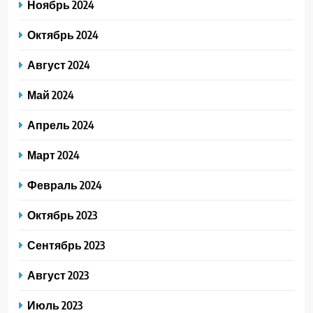
Ноябрь 2024
Октябрь 2024
Август 2024
Май 2024
Апрель 2024
Март 2024
Февраль 2024
Октябрь 2023
Сентябрь 2023
Август 2023
Июль 2023