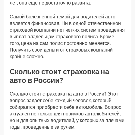
лет, она еще не достаточно развита.
Самой болезненной темой для водителей авто
является финансовая. Ни в одной отечественной
страховой компании нет четких систем проведения
выплат владельцам страхового полиса. Кроме
того, цена на сам полис постоянно меняется.
Получить свои деньги от страховых компаний
крайне сложно.
Сколько стоит страховка на
авто в России?
Сколько стоит страховка на авто в России? Этот
вопрос задает себе каждый человек, который
собирается приобрести себе автомобиль. Вопрос
актуален не только для новичков автолюбителей,
но и для опытных водителей, у которых за плечами
годы, проведенные за рулем.