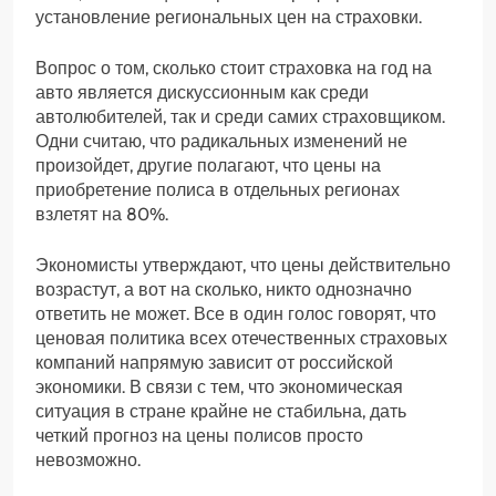
установление региональных цен на страховки.
Вопрос о том, сколько стоит страховка на год на
авто является дискуссионным как среди
автолюбителей, так и среди самих страховщиком.
Одни считаю, что радикальных изменений не
произойдет, другие полагают, что цены на
приобретение полиса в отдельных регионах
взлетят на 80%.
Экономисты утверждают, что цены действительно
возрастут, а вот на сколько, никто однозначно
ответить не может. Все в один голос говорят, что
ценовая политика всех отечественных страховых
компаний напрямую зависит от российской
экономики. В связи с тем, что экономическая
ситуация в стране крайне не стабильна, дать
четкий прогноз на цены полисов просто
невозможно.