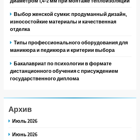
диаметром 1,4–2 мм при монтаже теплоизоляции
Выбор женской сумки: продуманный дизайн,
износостойкие материалы и качественная
отделка
Типы профессионального оборудования для
маникюра и педикюра и критерии выбора
Бакалавриат по психологии в формате
дистанционного обучения с присуждением
государственного диплома
Архив
Июль 2026
Июнь 2026