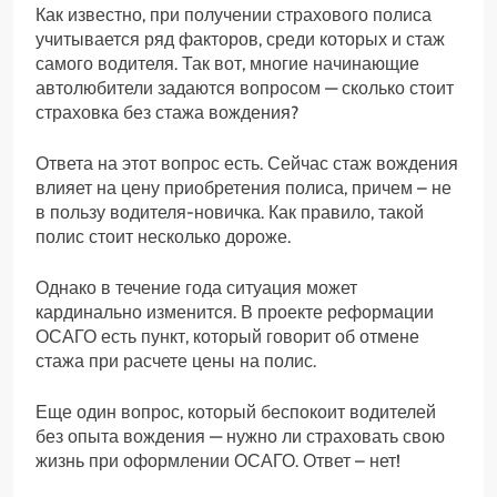
Как известно, при получении страхового полиса
учитывается ряд факторов, среди которых и стаж
самого водителя. Так вот, многие начинающие
автолюбители задаются вопросом — сколько стоит
страховка без стажа вождения?
Ответа на этот вопрос есть. Сейчас стаж вождения
влияет на цену приобретения полиса, причем – не
в пользу водителя-новичка. Как правило, такой
полис стоит несколько дороже.
Однако в течение года ситуация может
кардинально изменится. В проекте реформации
ОСАГО есть пункт, который говорит об отмене
стажа при расчете цены на полис.
Еще один вопрос, который беспокоит водителей
без опыта вождения — нужно ли страховать свою
жизнь при оформлении ОСАГО. Ответ – нет!