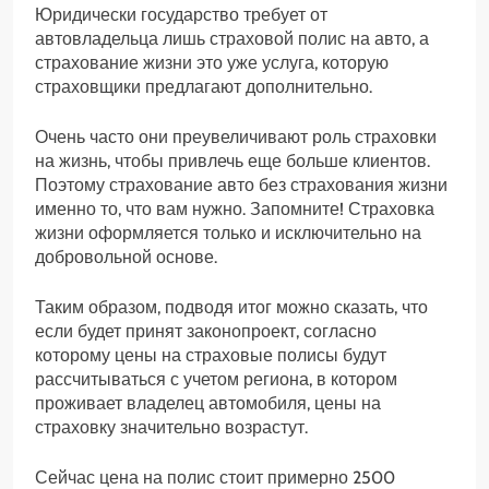
Юридически государство требует от
автовладельца лишь страховой полис на авто, а
страхование жизни это уже услуга, которую
страховщики предлагают дополнительно.
Очень часто они преувеличивают роль страховки
на жизнь, чтобы привлечь еще больше клиентов.
Поэтому страхование авто без страхования жизни
именно то, что вам нужно. Запомните! Страховка
жизни оформляется только и исключительно на
добровольной основе.
Таким образом, подводя итог можно сказать, что
если будет принят законопроект, согласно
которому цены на страховые полисы будут
рассчитываться с учетом региона, в котором
проживает владелец автомобиля, цены на
страховку значительно возрастут.
Сейчас цена на полис стоит примерно 2500