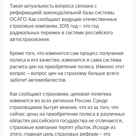
Такая актуальность вопроса связана с
реформацией законодательной базы системы
ОСАГО. Как сообщают ведущие отечественные
страховые компании, 2015 год – это год
радикальных перемен в системе российского
автострахования.
Кроме того, что изменится сам процесс получения
полиса и его качество, изменится и сама система
расчета цен на приобретение полиса. Именно этот
вопрос – вопрос цен на страховку больше всего
заботит автомобилистов.
Как сообщают страховики, ценовая политика
изменится во всех регионах России. Среди
страховщиков бытует мнение, что из за того, что
сейчас цены на приобретение полиса в различных
областях российского государства не отличаются,
страховые компании терпят убыток. Исходя из
этого, главная цель страховых реформ – это