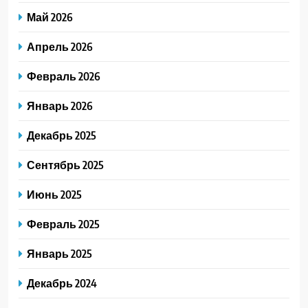
Май 2026
Апрель 2026
Февраль 2026
Январь 2026
Декабрь 2025
Сентябрь 2025
Июнь 2025
Февраль 2025
Январь 2025
Декабрь 2024