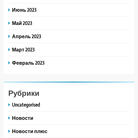
Июнь 2023
Май 2023
Апрель 2023
Март 2023
Февраль 2023
Рубрики
Uncategorised
Новости
Новости плюс