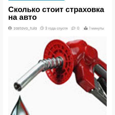
Сколько стоит страховка
на авто
zastava_tula
3 года спустя
0
1 минуты