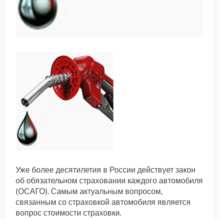
Уже более десятилетия в России действует закон
об обязательном страховании каждого автомобиля
(ОСАГО). Самым актуальным вопросом,
связанным со страховкой автомобиля является
вопрос стоимости страховки.