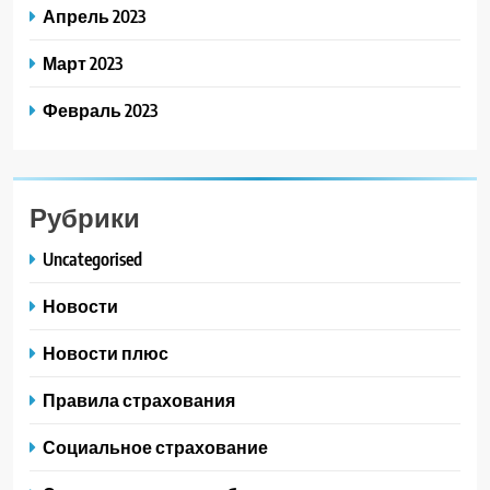
Апрель 2023
Март 2023
Февраль 2023
Рубрики
Uncategorised
Новости
Новости плюс
Правила страхования
Социальное страхование