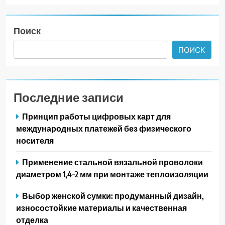
Поиск
ПОИСК
Последние записи
Принцип работы цифровых карт для
международных платежей без физического
носителя
Применение стальной вязальной проволоки
диаметром 1,4–2 мм при монтаже теплоизоляции
Выбор женской сумки: продуманный дизайн,
износостойкие материалы и качественная
отделка