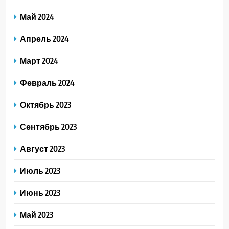
Май 2024
Апрель 2024
Март 2024
Февраль 2024
Октябрь 2023
Сентябрь 2023
Август 2023
Июль 2023
Июнь 2023
Май 2023