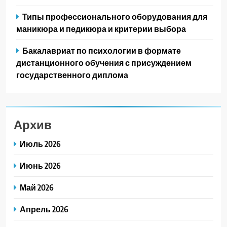
Типы профессионального оборудования для
маникюра и педикюра и критерии выбора
Бакалавриат по психологии в формате
дистанционного обучения с присуждением
государственного диплома
Архив
Июль 2026
Июнь 2026
Май 2026
Апрель 2026