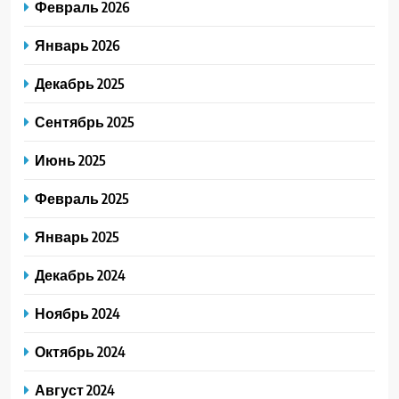
Февраль 2026
Январь 2026
Декабрь 2025
Сентябрь 2025
Июнь 2025
Февраль 2025
Январь 2025
Декабрь 2024
Ноябрь 2024
Октябрь 2024
Август 2024