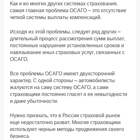
Как и во многих других системах страхования,
самая главная проблема ОСАГО – это отсутствие
четкой системы выплаты компенсаций.
Исходя из этой проблемы, следует ряд других –
длительный процесс рассмотрения сумм выплат,
постоянные нарушения установленных сроков и
навязывание иных страховых услуг, связанных с
ОСАГО.
Все проблемы ОСАГО имеют двухсторонний
характер. С одной стороны – автомобилисты
жалуются на саму систему ОСАГО, а сами
страховщики постоянно гласят о ее невыгодности
и даже убыточности.
Нужно признать, что в России страховой рынок
еще недостаточно развит. Многие страховщики
используют черные методы продвижения своего
бизнеса.