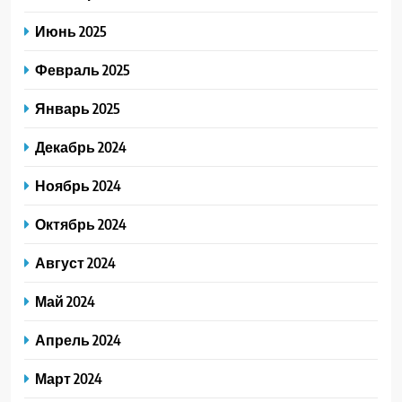
Июнь 2025
Февраль 2025
Январь 2025
Декабрь 2024
Ноябрь 2024
Октябрь 2024
Август 2024
Май 2024
Апрель 2024
Март 2024