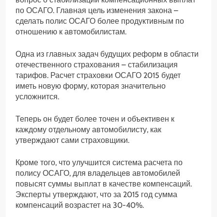
по ОСАГО. Главная цель изменения закона –
сделать полис ОСАГО более продуктивным по
отношению к автомобилистам.
Одна из главных задач будущих реформ в области
отечественного страхования – стабилизация
тарифов. Расчет страховки ОСАГО 2015 будет
иметь новую форму, которая значительно
усложнится.
Теперь он будет более точен и объективен к
каждому отдельному автомобилисту, как
утверждают сами страховщики.
Кроме того, что улучшится система расчета по
полису ОСАГО, для владельцев автомобилей
повысят суммы выплат в качестве компенсаций.
Эксперты утверждают, что за 2015 год сумма
компенсаций возрастет на 30-40%.