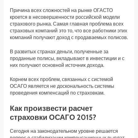
Причина всех сложностей на рынке ОГАСТО
кроется в несовершенности российской модели
страхового рынка. Самая главная проблема всех
страховых компаний это то, что все работники этих
компаний получают доход с продаваемых полисов.
В развитых странах деньги, полученные за
проданные полисы, вкладывают в инвестиции и с
них получают основной источник дохода.
Корнем всех проблем, связанных с системой
ОСАГО является не доскональность системы
проведения компенсаций по страховкам.
Как произвести расчет
страховки ОСАГО 2015?
Сегодня на законодательном уровне решается
вопрос о стабилизации компенсационных выплат