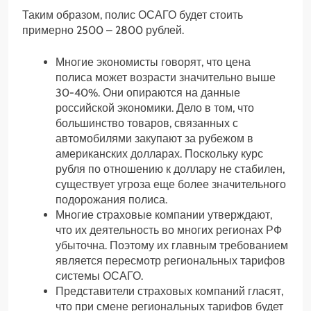
Таким образом, полис ОСАГО будет стоить
примерно 2500 – 2800 рублей.
Многие экономисты говорят, что цена
полиса может возрасти значительно выше
30-40%. Они опираются на данные
российской экономики. Дело в том, что
большинство товаров, связанных с
автомобилями закупают за рубежом в
американских долларах. Поскольку курс
рубля по отношению к доллару не стабилен,
существует угроза еще более значительного
подорожания полиса.
Многие страховые компании утверждают,
что их деятельность во многих регионах РФ
убыточна. Поэтому их главным требованием
является пересмотр региональных тарифов
системы ОСАГО.
Представители страховых компаний гласят,
что при смене региональных тарифов будет