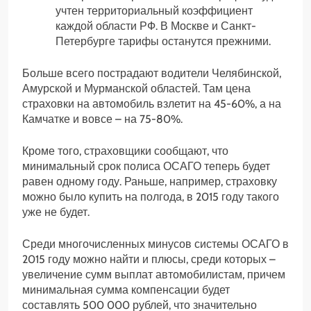
учтен территориальный коэффициент
каждой области РФ. В Москве и Санкт-
Петербурге тарифы останутся прежними.
Больше всего пострадают водители Челябинской,
Амурской и Мурманской областей. Там цена
страховки на автомобиль взлетит на 45-60%, а на
Камчатке и вовсе – на 75-80%.
Кроме того, страховщики сообщают, что
минимальный срок полиса ОСАГО теперь будет
равен одному году. Раньше, например, страховку
можно было купить на полгода, в 2015 году такого
уже не будет.
Среди многочисленных минусов системы ОСАГО в
2015 году можно найти и плюсы, среди которых –
увеличение сумм выплат автомобилистам, причем
минимальная сумма компенсации будет
составлять 500 000 рублей, что значительно