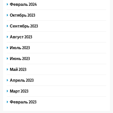
Февраль 2024
Октябрь 2023
Сентябрь 2023
Август 2023
Июль 2023
Июнь 2023
Май 2023
Апрель 2023
Март 2023
Февраль 2023