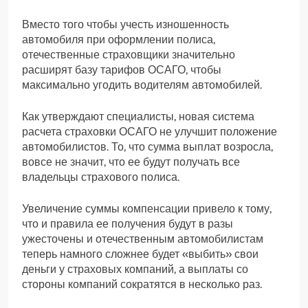
Вместо того чтобы учесть изношенность
автомобиля при оформлении полиса,
отечественные страховщики значительно
расширят базу тарифов ОСАГО, чтобы
максимально угодить водителям автомобилей.
Как утверждают специалисты, новая система
расчета страховки ОСАГО не улучшит положение
автомобилистов. То, что сумма выплат возросла,
вовсе не значит, что ее будут получать все
владельцы страхового полиса.
Увеличение суммы компенсации привело к тому,
что и правила ее получения будут в разы
ужесточены и отечественным автомобилистам
теперь намного сложнее будет «выбить» свои
деньги у страховых компаний, а выплаты со
стороны компаний сократятся в несколько раз.