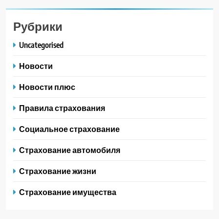
Рубрики
Uncategorised
Новости
Новости плюс
Правила страхования
Социальное страхование
Страхование автомобиля
Страхование жизни
Страхование имущества