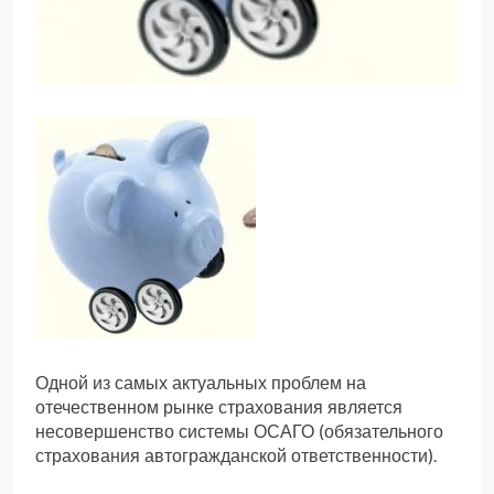
Одной из самых актуальных проблем на
отечественном рынке страхования является
несовершенство системы ОСАГО (обязательного
страхования автогражданской ответственности).