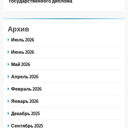
государственного диплома
Архив
Июль 2026
Июнь 2026
Май 2026
Апрель 2026
Февраль 2026
Январь 2026
Декабрь 2025
Сентябрь 2025