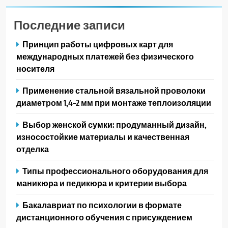
Последние записи
Принцип работы цифровых карт для
международных платежей без физического
носителя
Применение стальной вязальной проволоки
диаметром 1,4–2 мм при монтаже теплоизоляции
Выбор женской сумки: продуманный дизайн,
износостойкие материалы и качественная
отделка
Типы профессионального оборудования для
маникюра и педикюра и критерии выбора
Бакалавриат по психологии в формате
дистанционного обучения с присуждением