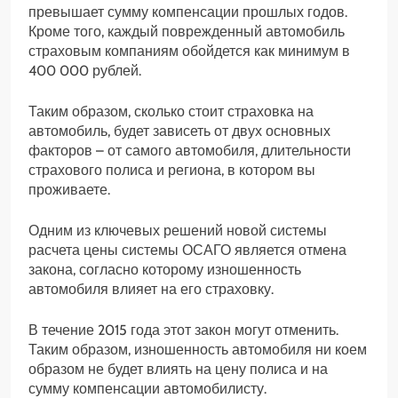
превышает сумму компенсации прошлых годов.
Кроме того, каждый поврежденный автомобиль
страховым компаниям обойдется как минимум в
400 000 рублей.
Таким образом, сколько стоит страховка на
автомобиль, будет зависеть от двух основных
факторов – от самого автомобиля, длительности
страхового полиса и региона, в котором вы
проживаете.
Одним из ключевых решений новой системы
расчета цены системы ОСАГО является отмена
закона, согласно которому изношенность
автомобиля влияет на его страховку.
В течение 2015 года этот закон могут отменить.
Таким образом, изношенность автомобиля ни коем
образом не будет влиять на цену полиса и на
сумму компенсации автомобилисту.