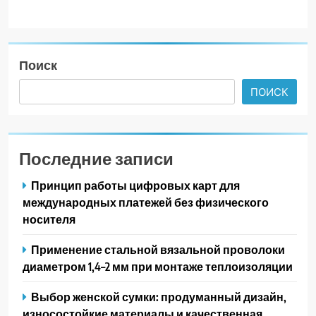
Поиск
ПОИСК
Последние записи
Принцип работы цифровых карт для
международных платежей без физического
носителя
Применение стальной вязальной проволоки
диаметром 1,4–2 мм при монтаже теплоизоляции
Выбор женской сумки: продуманный дизайн,
износостойкие материалы и качественная