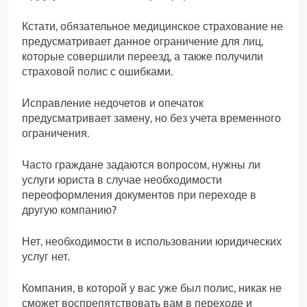
Кстати, обязательное медицинское страхование не
предусматривает данное ограничение для лиц,
которые совершили переезд, а также получили
страховой полис с ошибками.
Исправление недочетов и опечаток
предусматривает замену, но без учета временного
ограничения.
Часто граждане задаются вопросом, нужны ли
услуги юриста в случае необходимости
переоформления документов при переходе в
другую компанию?
Нет, необходимости в использовании юридических
услуг нет.
Компания, в которой у вас уже был полис, никак не
сможет воспрепятствовать вам в переходе и