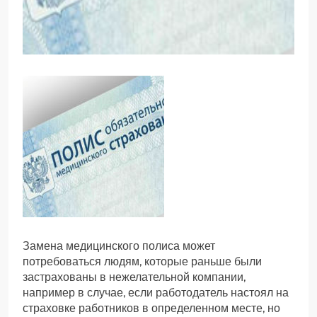
Замена медицинского полиса может
потребоваться людям, которые раньше были
застрахованы в нежелательной компании,
например в случае, если работодатель настоял на
страховке работников в определенном месте, но