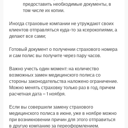
предоставить необходимые документы, в
том числе их копии.
Иногда страховые компании не утруждают своих
клиентов отправляться куда-то за ксерокопиями, а
делают все сами;
Готовый документ о получении страхового номера
и сам полис вы получите через пару часов.
Важно учесть один момент: на количество
возможных замен медицинского полиса со
стороны законодательства наложено ограничение.
Можно менять страховку только раз в год, причем
расчетная дата – 1 ноября.
Если вы совершили замену страхового
медицинского полиса в июне, уже в ноябре можно
при возникновении причин для этого отправиться
в другую компанию за переоформлением.