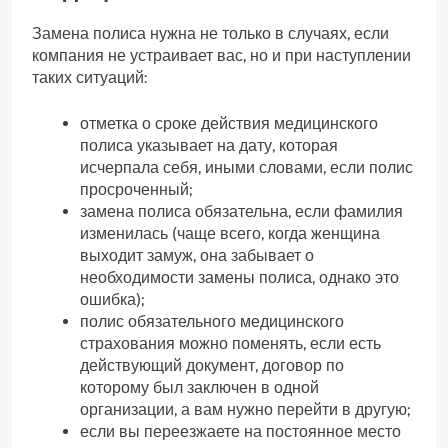
Замена полиса нужна не только в случаях, если
компания не устраивает вас, но и при наступлении
таких ситуаций:
отметка о сроке действия медицинского
полиса указывает на дату, которая
исчерпала себя, иными словами, если полис
просроченный;
замена полиса обязательна, если фамилия
изменилась (чаще всего, когда женщина
выходит замуж, она забывает о
необходимости замены полиса, однако это
ошибка);
полис обязательного медицинского
страхования можно поменять, если есть
действующий документ, договор по
которому был заключен в одной
организации, а вам нужно перейти в другую;
если вы переезжаете на постоянное место