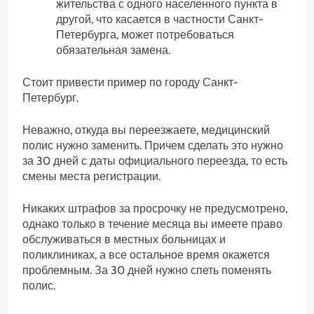
жительства с одного населенного пункта в
другой, что касается в частности Санкт-
Петербурга, может потребоваться
обязательная замена.
Стоит привести пример по городу Санкт-
Петербург.
Неважно, откуда вы переезжаете, медицинский
полис нужно заменить. Причем сделать это нужно
за 30 дней с даты официального переезда, то есть
смены места регистрации.
Никаких штрафов за просрочку не предусмотрено,
однако только в течение месяца вы имеете право
обслуживаться в местных больницах и
поликлиниках, а все остальное время окажется
проблемным. За 30 дней нужно спеть поменять
полис.