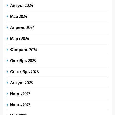
Август 2024
Май 2024
Апрель 2024
Март 2024
Февраль 2024
Октябрь 2023
Сентябрь 2023
Август 2023
Июль 2023
Июнь 2023