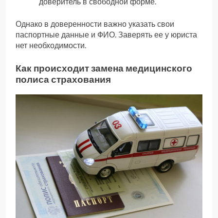
доверитель в свободной форме.
Однако в доверенности важно указать свои
паспортные данные и ФИО. Заверять ее у юриста
нет необходимости.
Как происходит замена медицинского
полиса страхования