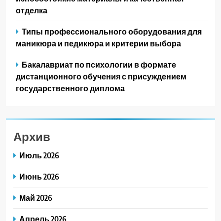
отделка
Типы профессионального оборудования для
маникюра и педикюра и критерии выбора
Бакалавриат по психологии в формате
дистанционного обучения с присуждением
государственного диплома
Архив
Июль 2026
Июнь 2026
Май 2026
Апрель 2026