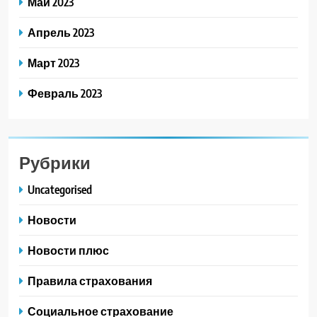
Май 2023
Апрель 2023
Март 2023
Февраль 2023
Рубрики
Uncategorised
Новости
Новости плюс
Правила страхования
Социальное страхование