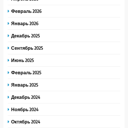
Февраль 2026
Январь 2026
Декабрь 2025
Сентябрь 2025
Июнь 2025
Февраль 2025
Январь 2025
Декабрь 2024
Ноябрь 2024
Октябрь 2024