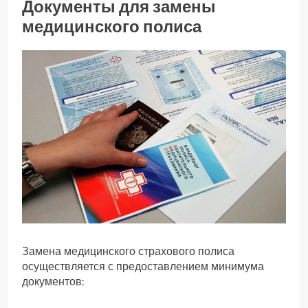
Документы для замены
медицинского полиса
Замена медицинского страхового полиса
осуществляется с предоставлением минимума
документов: