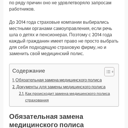
по ряду причин оно не удовлетворяло запросам
работников.
До 2014 года страховые компании выбирались
местными органами самоуправления, если речь
шла о детях и пенсионерах. Поэтому с 2014 года
каждый гражданин имеет право не просто выбрать
для себя подходящую страховую фирму, но и
заменить свой медицинский полис.
Содержание
Обязательная замена медицинского полиса
Документы для замены медицинского полиса
Как происходит замена медицинского полиса
страхования
Обязательная замена
медицинского полиса