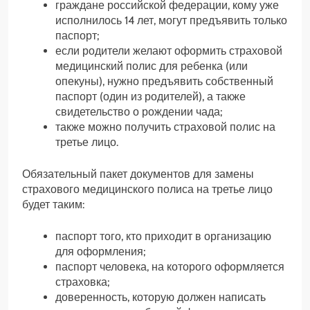
граждане российской федерации, кому уже
исполнилось 14 лет, могут предъявить только
паспорт;
если родители желают оформить страховой
медицинский полис для ребенка (или
опекуны), нужно предъявить собственный
паспорт (один из родителей), а также
свидетельство о рождении чада;
также можно получить страховой полис на
третье лицо.
Обязательный пакет документов для замены
страхового медицинского полиса на третье лицо
будет таким:
паспорт того, кто приходит в организацию
для оформления;
паспорт человека, на которого оформляется
страховка;
доверенность, которую должен написать