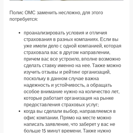
Полис ОМС заменить несложно, для этого
потребуется:
проанализировать условия и отличия
страхования в разных компаниях. Если вы
уже имели дело с одной компанией, которая
страховала вас в другом направлении,
причем вас все устроило, вполне возможно
сделать ставку именно на нее. Также можно
изучить отзывы и рейтинг организаций,
поскольку в данном случае важна
надежность и устойчивость, а обращать
особое внимание нужно на количество лет,
которые работает организация на рынке
предоставления страховых услуг;
когда вы сделали выбор, направляемся в
офис компании. Прямо на месте можно
написать заявление, что заберет у вас не
больше 15 минут времени. Также нужно