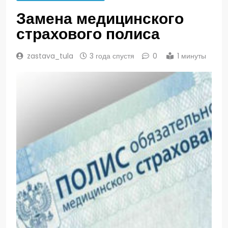
Замена медицинского
страхового полиса
zastava_tula
3 года спустя
0
1 минуты