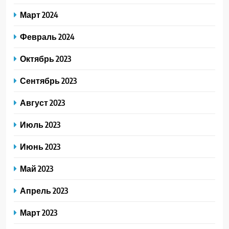
Март 2024
Февраль 2024
Октябрь 2023
Сентябрь 2023
Август 2023
Июль 2023
Июнь 2023
Май 2023
Апрель 2023
Март 2023