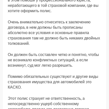
в этом помоши у профессионального юриста,
неработающего в той страховой компании, где вы
хотите оформить полис.
Очень внимательно отнеситесь к заключению
договора, в нем должны быть прописаны
абсолютно все условия и основные правила
страхования там не должно быть никаких двойных
толкований.
Он должен быть составлен четко и понятно, чтобы
не возникало конфликтных ситуаций, а если
возникнут, суд мог легко разрешить.
Помимо обязательных существуют и другие виды
страхования имущества для автомобилей это
КАСКО.
Этот полис страхует не ответственность, а
непосредственно ущерб собственному