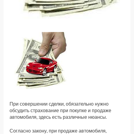
При совершении сделки, обязательно нужно
обсудить страхование при покупке и продаже
автомобиля, здесь есть различные нюансы.
Согласно закону, при продаже автомобиля,