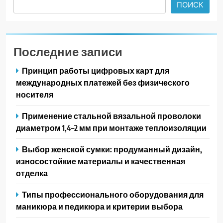
ПОИСК
Последние записи
Принцип работы цифровых карт для
международных платежей без физического
носителя
Применение стальной вязальной проволоки
диаметром 1,4–2 мм при монтаже теплоизоляции
Выбор женской сумки: продуманный дизайн,
износостойкие материалы и качественная
отделка
Типы профессионального оборудования для
маникюра и педикюра и критерии выбора