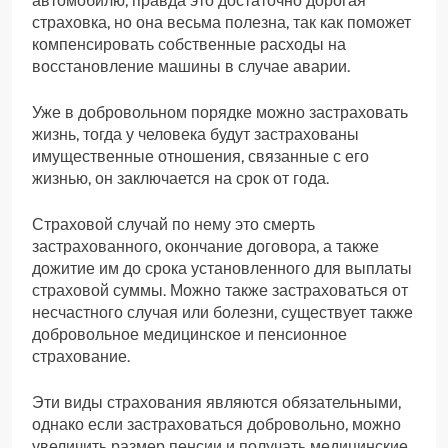
автомобилю, правда это достаточно дорогая
страховка, но она весьма полезна, так как поможет
компенсировать собственные расходы на
восстановление машины в случае аварии.
Уже в добровольном порядке можно застраховать
жизнь, тогда у человека будут застрахованы
имущественные отношения, связанные с его
жизнью, он заключается на срок от года.
Страховой случай по нему это смерть
застрахованного, окончание договора, а также
дожитие им до срока установленного для выплаты
страховой суммы. Можно также застраховаться от
несчастного случая или болезни, существует также
добровольное медицинское и пенсионное
страхование.
Эти виды страхования являются обязательными,
однако если застраховаться добровольно, можно
увеличить размер пенсии и получать медицинские