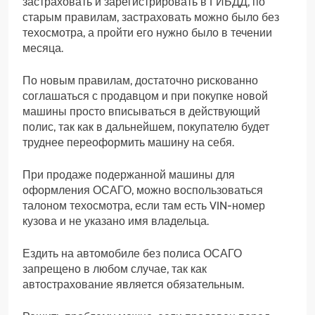
застраховать и зарегистрировать в ГИБДД, по
старым правилам, застраховать можно было без
техосмотра, а пройти его нужно было в течении
месяца.
По новым правилам, достаточно рискованно
соглашаться с продавцом и при покупке новой
машины просто вписываться в действующий
полис, так как в дальнейшем, покупателю будет
труднее переоформить машину на себя.
При продаже подержанной машины для
оформления ОСАГО, можно воспользоваться
талоном техосмотра, если там есть VIN-номер
кузова и не указано имя владельца.
Ездить на автомобиле без полиса ОСАГО
запрещено в любом случае, так как
автострахование является обязательным.