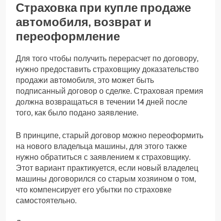
Страховка при купле продаже
автомобиля, возврат и
переоформление
Для того чтобы получить перерасчет по договору,
нужно предоставить страховщику доказательство
продажи автомобиля, это может быть
подписанный договор о сделке. Страховая премия
должна возвращаться в течении 14 дней после
того, как было подано заявление.
В принципе, старый договор можно переоформить
на нового владельца машины, для этого также
нужно обратиться с заявлением к страховщику.
Этот вариант практикуется, если новый владелец
машины договорился со старым хозяином о том,
что компенсирует его убытки по страховке
самостоятельно.