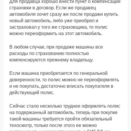
Для продавца хорошо внести пункт о компенсации
страховки в договор. Если же продавец
автомобиля хочет сразу же после продажи купить
новый автомобиль, либо уже приобрел и
застраховал у того же страховщика, то полис
можно переоформить на этот автомобиль.
В любом случае, при продаже машины все
расходы по страхованию полностью
компенсируются прежнему владельцу.
Если машина приобретается по генеральной
доверенности, то полис можно не переоформлять
и не покупать, достаточно вписать покупателя в
действующий полис.
Сейчас стало несколько труднее оформлять полис
на подержанный автомобиль, теперь при покупке
такой машины требуется пройти обязательный
техосмотр, только после этого ее можно