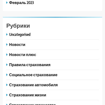
Февраль 2023
Рубрики
Uncategorised
Новости
Новости плюс
Правила страхования
Социальное страхование
Страхование автомобиля
Страхование жизни
Страхование имущества