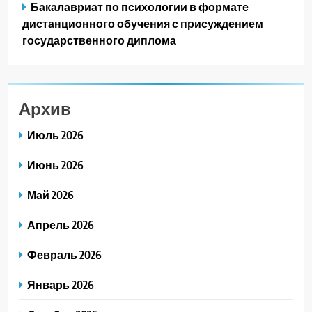
Бакалавриат по психологии в формате
дистанционного обучения с присуждением
государственного диплома
Архив
Июль 2026
Июнь 2026
Май 2026
Апрель 2026
Февраль 2026
Январь 2026