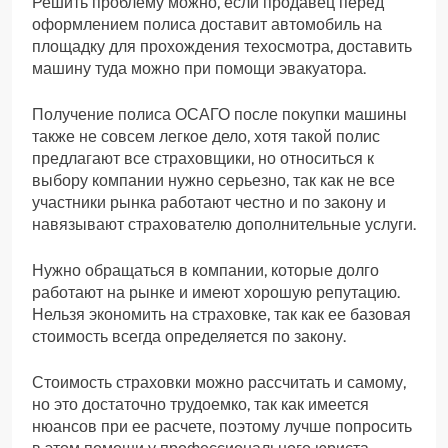
Решить проблему можно, если продавец перед
оформлением полиса доставит автомобиль на
площадку для прохождения техосмотра, доставить
машину туда можно при помощи эвакуатора.
Получение полиса ОСАГО после покупки машины
также не совсем легкое дело, хотя такой полис
предлагают все страховщики, но относиться к
выбору компании нужно серьезно, так как не все
участники рынка работают честно и по закону и
навязывают страхователю дополнительные услуги.
Нужно обращаться в компании, которые долго
работают на рынке и имеют хорошую репутацию.
Нельзя экономить на страховке, так как ее базовая
стоимость всегда определяется по закону.
Стоимость страховки можно рассчитать и самому,
но это достаточно трудоемко, так как имеется
нюансов при ее расчете, поэтому лучше попросить