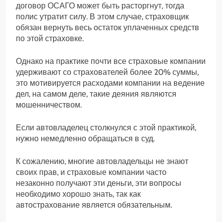
договор ОСАГО может быть расторгнут, тогда
полис утратит силу. В этом случае, страховщик
обязан вернуть весь остаток уплаченных средств
по этой страховке.
Однако на практике почти все страховые компании
удерживают со страхователей более 20% суммы,
это мотивируется расходами компании на ведение
дел, на самом деле, такие деяния являются
мошенничеством.
Если автовладелец столкнулся с этой практикой,
нужно немедленно обращаться в суд.
К сожалению, многие автовладельцы не знают
своих прав, и страховые компании часто
незаконно получают эти деньги, эти вопросы
необходимо хорошо знать, так как
автострахование является обязательным.