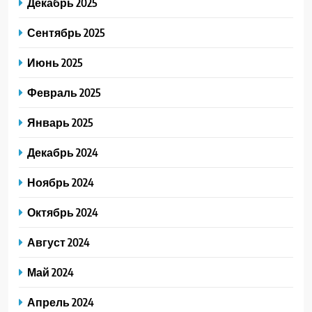
Декабрь 2025
Сентябрь 2025
Июнь 2025
Февраль 2025
Январь 2025
Декабрь 2024
Ноябрь 2024
Октябрь 2024
Август 2024
Май 2024
Апрель 2024