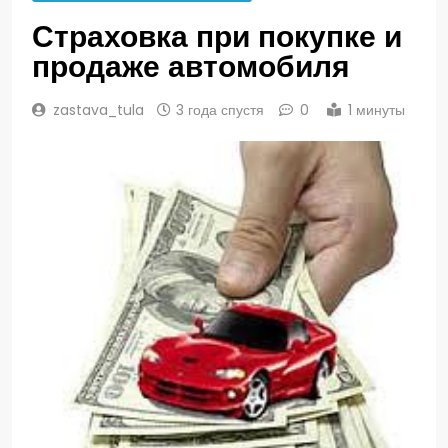
Страховка при покупке и
продаже автомобиля
zastava_tula
3 года спустя
0
1 минуты