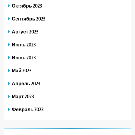
Октябрь 2023
Сентябрь 2023
Август 2023
Июль 2023
Июнь 2023
Май 2023
Апрель 2023
Март 2023
Февраль 2023