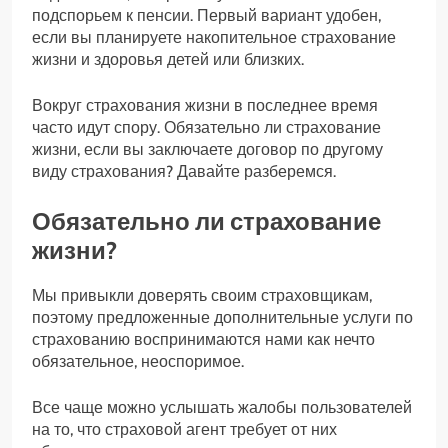
подспорьем к пенсии. Первый вариант удобен,
если вы планируете накопительное страхование
жизни и здоровья детей или близких.
Вокруг страхования жизни в последнее время
часто идут спору. Обязательно ли страхование
жизни, если вы заключаете договор по другому
виду страхования? Давайте разберемся.
Обязательно ли страхование
жизни?
Мы привыкли доверять своим страховщикам,
поэтому предложенные дополнительные услуги по
страхованию воспринимаются нами как нечто
обязательное, неоспоримое.
Все чаще можно услышать жалобы пользователей
на то, что страховой агент требует от них