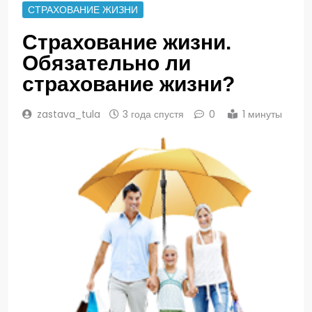
СТРАХОВАНИЕ ЖИЗНИ
Страхование жизни.
Обязательно ли
страхование жизни?
zastava_tula
3 года спустя
0
1 минуты