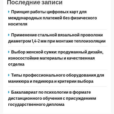
Последние записи
Принцип работы цифровых карт для
международных платежей без физического
носителя
Применение стальной вязальной проволоки
диаметром 1,4–2 мм при монтаже теплоизоляции
Выбор женской сумки: продуманный дизайн,
износостойкие материалы и качественная
отделка
Типы профессионального оборудования для
маникюра и педикюра и критерии выбора
Бакалавриат по психологии в формате
дистанционного обучения с присуждением
государственного диплома