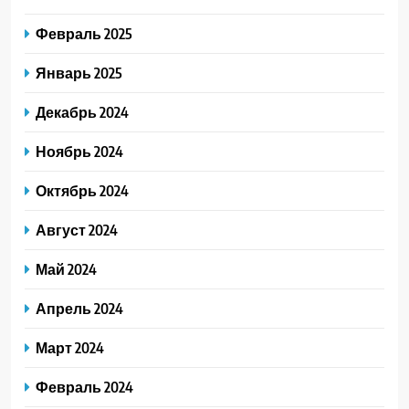
Февраль 2025
Январь 2025
Декабрь 2024
Ноябрь 2024
Октябрь 2024
Август 2024
Май 2024
Апрель 2024
Март 2024
Февраль 2024