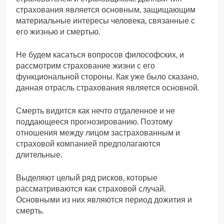
страхования является основным, защищающим
материальные интересы человека, связанные с
его жизнью и смертью.
Не будем касаться вопросов философских, и
рассмотрим страхование жизни с его
функциональной стороны. Как уже было сказано,
данная отрасль страхования является основной.
Смерть видится как нечто отдаленное и не
поддающееся прогнозированию. Поэтому
отношения между лицом застрахованным и
страховой компанией предполагаются
длительные.
Выделяют целый ряд рисков, которые
рассматриваются как страховой случай.
Основными из них являются период дожития и
смерть.