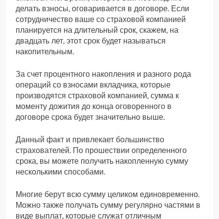
делать взносы, оговаривается в договоре. Если
сотрудничество ваше со страховой компанией
планируется на длительный срок, скажем, на
двадцать лет, этот срок будет называться
накопительным.
За счет процентного накопления и разного рода
операций со взносами вкладчика, которые
производятся страховой компанией, сумма к
моменту дожития до конца оговоренного в
договоре срока будет значительно выше.
Данный факт и привлекает большинство
страхователей. По прошествии определенного
срока, вы можете получить накопленную сумму
несколькими способами.
Многие берут всю сумму целиком единовременно.
Можно также получать сумму регулярно частями в
виде выплат, которые служат отличным