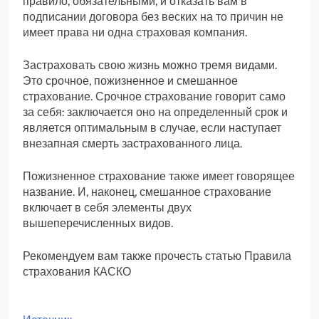
правило, обязательными, и отказать вам в
подписании договора без веских на то причин не
имеет права ни одна страховая компания.
Застраховать свою жизнь можно тремя видами.
Это срочное, пожизненное и смешанное
страхование. Срочное страхование говорит само
за себя: заключается оно на определенный срок и
является оптимальным в случае, если наступает
внезапная смерть застрахованного лица.
Пожизненное страхование также имеет говорящее
название. И, наконец, смешанное страхование
включает в себя элементы двух
вышеперечисленных видов.
Рекомендуем вам также прочесть статью Правила
страхования КАСКО