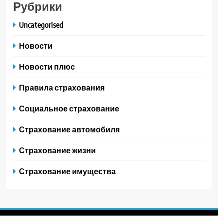
Рубрики
Uncategorised
Новости
Новости плюс
Правила страхования
Социальное страхование
Страхование автомобиля
Страхование жизни
Страхование имущества