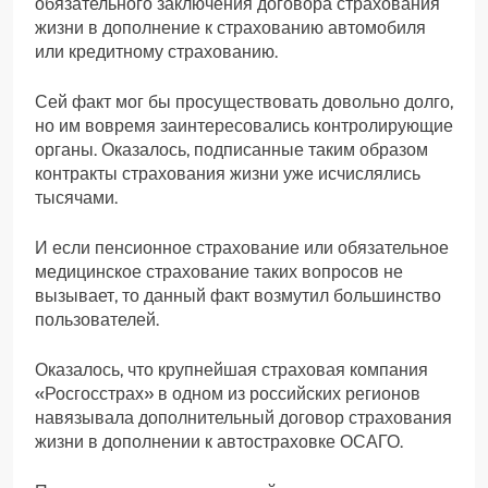
обязательного заключения договора страхования
жизни в дополнение к страхованию автомобиля
или кредитному страхованию.
Сей факт мог бы просуществовать довольно долго,
но им вовремя заинтересовались контролирующие
органы. Оказалось, подписанные таким образом
контракты страхования жизни уже исчислялись
тысячами.
И если пенсионное страхование или обязательное
медицинское страхование таких вопросов не
вызывает, то данный факт возмутил большинство
пользователей.
Оказалось, что крупнейшая страховая компания
«Росгосстрах» в одном из российских регионов
навязывала дополнительный договор страхования
жизни в дополнении к автостраховке ОСАГО.