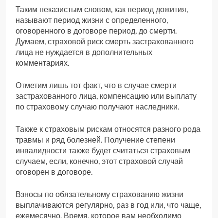
Таким неказистым словом, как период дожития,
называют период жизни с определенного,
оговоренного в договоре период, до смерти.
Думаем, страховой риск смерть застрахованного
лица не нуждается в дополнительных
комментариях.
Отметим лишь тот факт, что в случае смерти
застрахованного лица, компенсацию или выплату
по страховому случаю получают наследники.
Также к страховым рискам относятся разного рода
травмы и ряд болезней. Получение степени
инвалидности также будет считаться страховым
случаем, если, конечно, этот страховой случай
оговорен в договоре.
Взносы по обязательному страхованию жизни
выплачиваются регулярно, раз в год или, что чаще,
ежемесячно. Время, которое вам необходимо