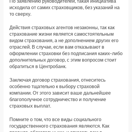
По заявлению руководителей, такая инициатива
исходила от самих страховщиков, без указаний на
то сверху.
Действия страховых агентов незаконны, так как
страхование жизни является самостоятельным
видом страхования, а не дополнением других его
отраслей. В случае, если вам отказывают в
оформлении страховки без подписания каких-либо
дополнительных договор, с этим вопросом стоит
обратиться в Центробанк.
Заключая договор страхования, отнеситесь
особенно тщательно к выбору страховой
компании. От этого зависит ваше дальнейшее
благополучное сотрудничество и получение
страховых выплат.
Помните о том, что все виды социального
государственного страхования являются. Как