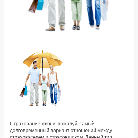
Страхование жизни, пожалуй, самый
долговременный вариант отношений между
страхователем и страховщиком. Данный тип