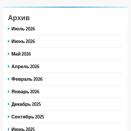
Архив
Июль 2026
Июнь 2026
Май 2026
Апрель 2026
Февраль 2026
Январь 2026
Декабрь 2025
Сентябрь 2025
Июнь 2025