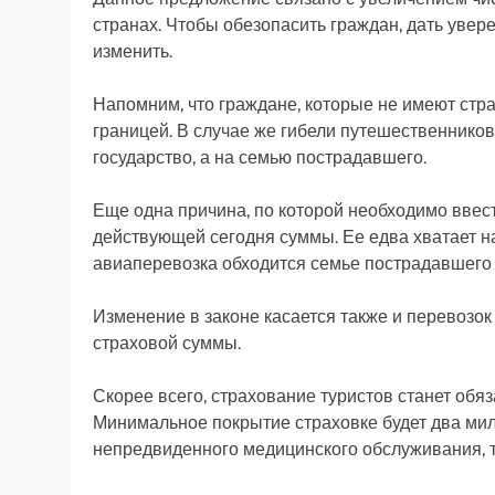
странах. Чтобы обезопасить граждан, дать увере
изменить.
Напомним, что граждане, которые не имеют стр
границей. В случае же гибели путешественников
государство, а на семью пострадавшего.
Еще одна причина, по которой необходимо ввест
действующей сегодня суммы. Ее едва хватает н
авиаперевозка обходится семье пострадавшего 
Изменение в законе касается также и перевозок
страховой суммы.
Скорее всего, страхование туристов станет обяз
Минимальное покрытие страховке будет два милл
непредвиденного медицинского обслуживания, т