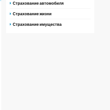
Страхование автомобиля
Страхование жизни
Страхование имущества