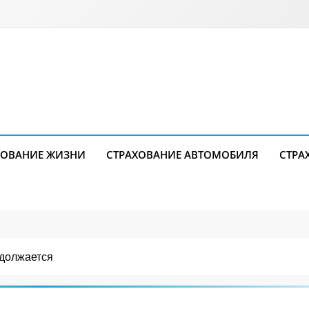
ХОВАНИЕ ЖИЗНИ
СТРАХОВАНИЕ АВТОМОБИЛЯ
СТРА
одолжается