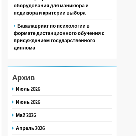
оборудования для маникюра и
педикюра и критерии выбора
Бакалавриат по психологии в
формате дистанционного обучения с
присуждением государственного
диплома
Архив
Июль 2026
Июнь 2026
Май 2026
Апрель 2026