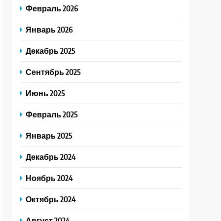
Февраль 2026
Январь 2026
Декабрь 2025
Сентябрь 2025
Июнь 2025
Февраль 2025
Январь 2025
Декабрь 2024
Ноябрь 2024
Октябрь 2024
Август 2024