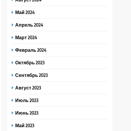
Май 2024
Апрель 2024
Март 2024
Февраль 2024
Октябрь 2023
Сентябрь 2023
Август 2023
Июль 2023
Июнь 2023
Май 2023