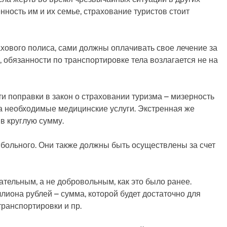
нность им и их семье, страхование туристов стоит
ахового полиса, сами должны оплачивать свое лечение за
, обязанности по транспортировке тела возлагается не на
и поправки в закон о страховании туризма – мизерность
а необходимые медицинские услуги. Экстренная же
в круглую сумму.
 больного. Они также должны быть осуществлены за счет
ательным, а не добровольным, как это было ранее.
иона рублей – сумма, которой будет достаточно для
ранспортировки и пр.