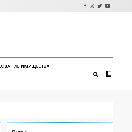
ХОВАНИЕ ИМУЩЕСТВА
Поиск