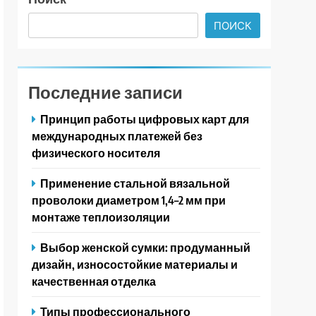
ПОИСК
Последние записи
Принцип работы цифровых карт для
международных платежей без
физического носителя
Применение стальной вязальной
проволоки диаметром 1,4–2 мм при
монтаже теплоизоляции
Выбор женской сумки: продуманный
дизайн, износостойкие материалы и
качественная отделка
Типы профессионального