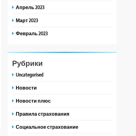
Апрель 2023
Март 2023
Февраль 2023
Рубрики
Uncategorised
Новости
Новости плюс
Правила страхования
Социальное страхование