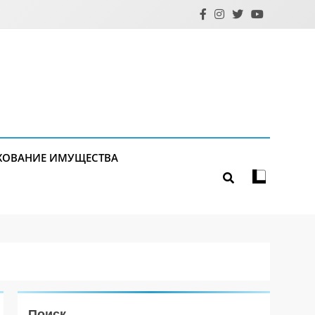
ХОВАНИЕ ИМУЩЕСТВА
Поиск