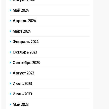
Май 2024
Апрель 2024
Март 2024
Февраль 2024
Октябрь 2023
Сентябрь 2023
Август 2023
Июль 2023
Июнь 2023
Май 2023