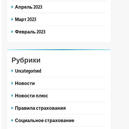
Апрель 2023
Март 2023
Февраль 2023
Рубрики
Uncategorised
Новости
Новости плюс
Правила страхования
Социальное страхование