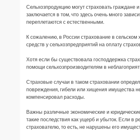
Сельхозпродукцию могут страховать граждане 
заключается в том, что здесь очень много завис
переплетаются с естественными.
К сожалению, в России страхование в сельском 
средств у сельхозпредприятий на оплату страхо
Хотя если бы существовала господдержка страх
помощи сельхозпроизводителям в неблагоприят
Страховые случаи в таком страховании определ
повреждения, гибели или хищения имущества не
компенсировал расходы.
Важны различные экономические и юридические
такие последствия как ущерб и убыток. Если в 
страхователю, то есть, не нарушены его имущес