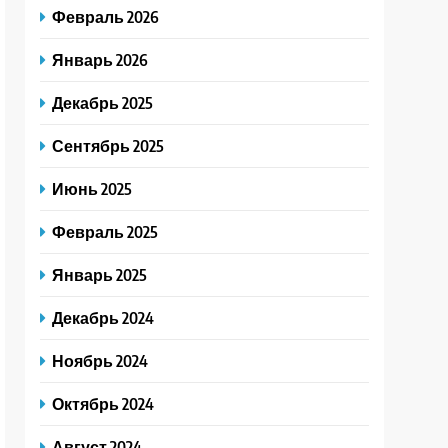
Февраль 2026
Январь 2026
Декабрь 2025
Сентябрь 2025
Июнь 2025
Февраль 2025
Январь 2025
Декабрь 2024
Ноябрь 2024
Октябрь 2024
Август 2024