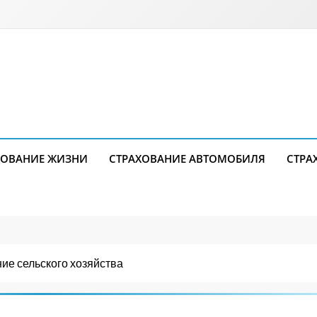
ХОВАНИЕ ЖИЗНИ
СТРАХОВАНИЕ АВТОМОБИЛЯ
СТРА
ие сельского хозяйства