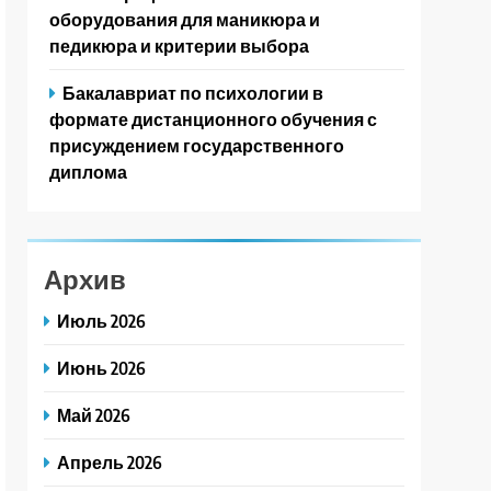
оборудования для маникюра и
педикюра и критерии выбора
Бакалавриат по психологии в
формате дистанционного обучения с
присуждением государственного
диплома
Архив
Июль 2026
Июнь 2026
Май 2026
Апрель 2026