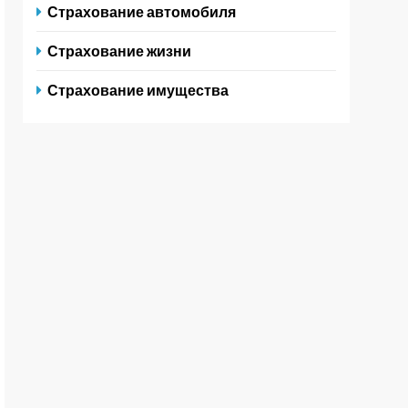
Страхование автомобиля
Страхование жизни
Страхование имущества