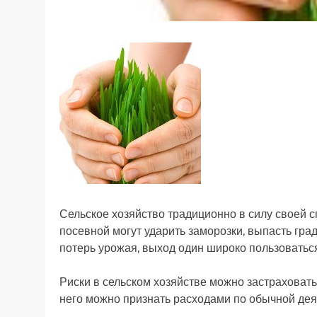
Сельское хозяйство традиционно в силу своей 
посевной могут ударить заморозки, выпасть град
потерь урожая, выход один широко пользоватьс
Риски в сельском хозяйстве можно застраховать
него можно признать расходами по обычной дея