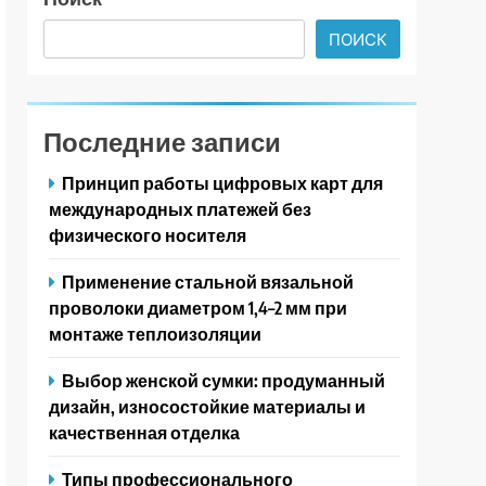
ПОИСК
Последние записи
Принцип работы цифровых карт для
международных платежей без
физического носителя
Применение стальной вязальной
проволоки диаметром 1,4–2 мм при
монтаже теплоизоляции
Выбор женской сумки: продуманный
дизайн, износостойкие материалы и
качественная отделка
Типы профессионального