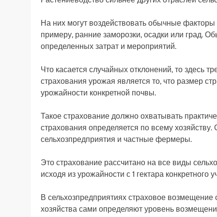
На них могут воздействовать обычные факторы 
примеру, ранние заморозки, осадки или град.
определенных затрат и мероприятий.
Что касается случайных отклонений, то здесь т
страхования урожая является то, что размер ст
урожайности конкретной почвы.
Такое страхование должно охватывать практиче
страхования определяется по всему хозяйству.
сельхозпредприятия и частные фермеры.
Это страхование рассчитано на все виды сельх
исходя из урожайности с 1 гектара конкретного 
В сельхозпредприятиях страховое возмещение 
хозяйства сами определяют уровень возмещени