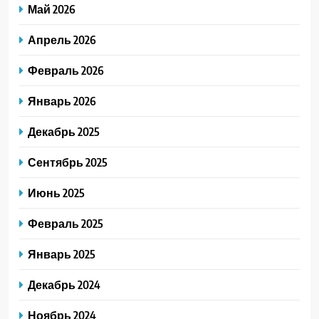
Май 2026
Апрель 2026
Февраль 2026
Январь 2026
Декабрь 2025
Сентябрь 2025
Июнь 2025
Февраль 2025
Январь 2025
Декабрь 2024
Ноябрь 2024