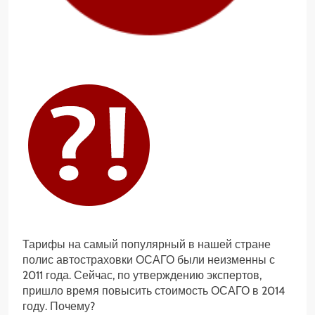
Тарифы на самый популярный в нашей стране
полис автостраховки ОСАГО были неизменны с
2011 года. Сейчас, по утверждению экспертов,
пришло время повысить стоимость ОСАГО в 2014
году. Почему?