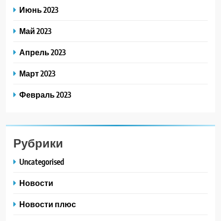
Июнь 2023
Май 2023
Апрель 2023
Март 2023
Февраль 2023
Рубрики
Uncategorised
Новости
Новости плюс