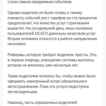
стали самым ожидаемым событием.
Однако водители не были готовы к такому
повороту событий: рост тарифов на сто процентов
предполагает, что качество услуг страхования
вырастет. На сегодняшний день лишь половина
пользователей ОСАГО довольны качеством услуг.
Вторая половина относится к работе направления
негативно.
Реформы, которую требуют водители, просты. Это,
в первую очередь, упрощение системы выплаты,
которая не менялась уже несколько лет.
Также водителям хотелось бы, чтобы можно было
оформить электронный полис обязательного
автострахования. Пока эта услуга недоступна
автовладельцам.
Наконец, часть опрошенных водителей