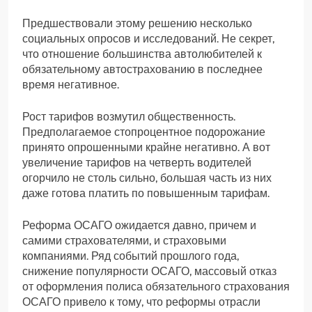
Предшествовали этому решению несколько
социальных опросов и исследований. Не секрет,
что отношение большинства автолюбителей к
обязательному автострахованию в последнее
время негативное.
Рост тарифов возмутил общественность.
Предполагаемое стопроцентное подорожание
принято опрошенными крайне негативно. А вот
увеличение тарифов на четверть водителей
огорчило не столь сильно, большая часть из них
даже готова платить по повышенным тарифам.
Реформа ОСАГО ожидается давно, причем и
самими страхователями, и страховыми
компаниями. Ряд событий прошлого года,
снижение популярности ОСАГО, массовый отказ
от оформления полиса обязательного страхования
ОСАГО привело к тому, что реформы отрасли