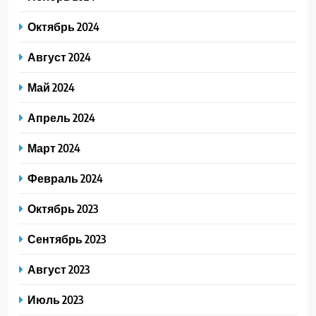
Октябрь 2024
Август 2024
Май 2024
Апрель 2024
Март 2024
Февраль 2024
Октябрь 2023
Сентябрь 2023
Август 2023
Июль 2023