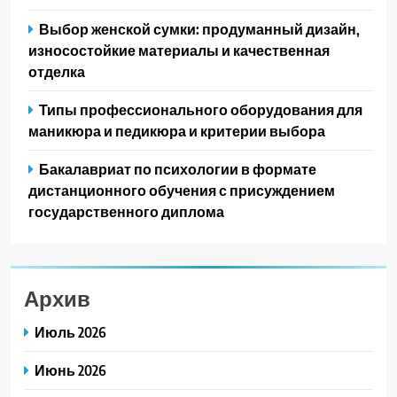
Выбор женской сумки: продуманный дизайн,
износостойкие материалы и качественная
отделка
Типы профессионального оборудования для
маникюра и педикюра и критерии выбора
Бакалавриат по психологии в формате
дистанционного обучения с присуждением
государственного диплома
Архив
Июль 2026
Июнь 2026