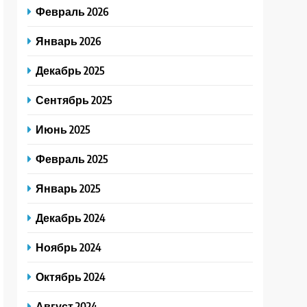
Февраль 2026
Январь 2026
Декабрь 2025
Сентябрь 2025
Июнь 2025
Февраль 2025
Январь 2025
Декабрь 2024
Ноябрь 2024
Октябрь 2024
Август 2024