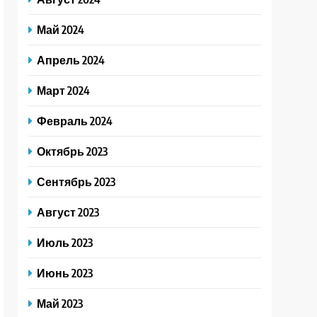
Май 2024
Апрель 2024
Март 2024
Февраль 2024
Октябрь 2023
Сентябрь 2023
Август 2023
Июль 2023
Июнь 2023
Май 2023