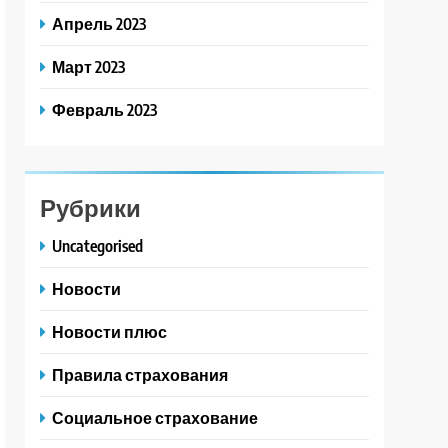
Апрель 2023
Март 2023
Февраль 2023
Рубрики
Uncategorised
Новости
Новости плюс
Правила страхования
Социальное страхование