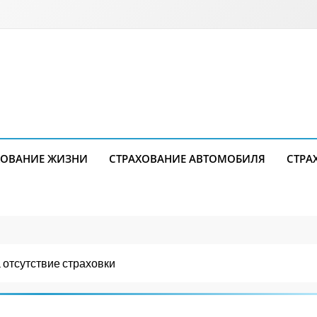
ХОВАНИЕ ЖИЗНИ
СТРАХОВАНИЕ АВТОМОБИЛЯ
СТРА
 отсутствие страховки