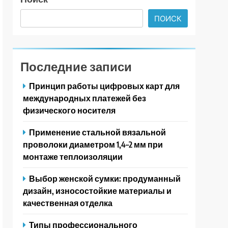
ПОИСК
Последние записи
Принцип работы цифровых карт для
международных платежей без
физического носителя
Применение стальной вязальной
проволоки диаметром 1,4–2 мм при
монтаже теплоизоляции
Выбор женской сумки: продуманный
дизайн, износостойкие материалы и
качественная отделка
Типы профессионального