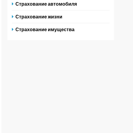
Страхование автомобиля
Страхование жизни
Страхование имущества