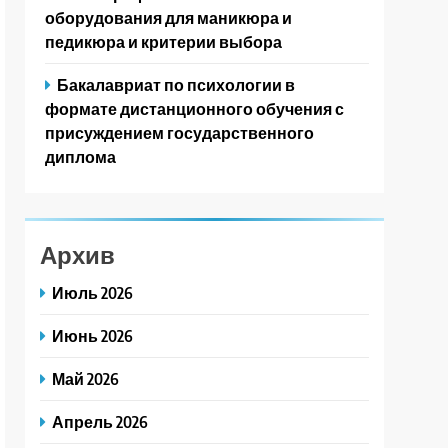
оборудования для маникюра и
педикюра и критерии выбора
Бакалавриат по психологии в
формате дистанционного обучения с
присуждением государственного
диплома
Архив
Июль 2026
Июнь 2026
Май 2026
Апрель 2026