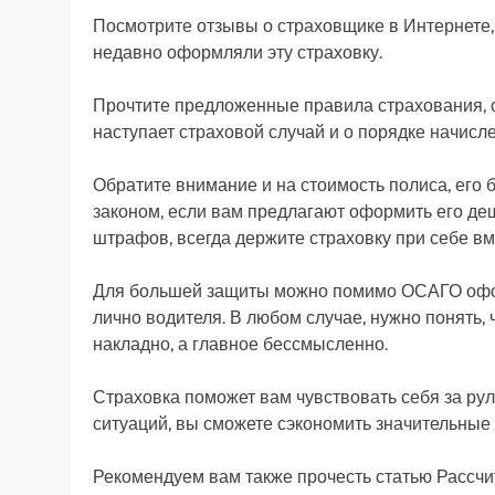
Посмотрите отзывы о страховщике в Интернете,
недавно оформляли эту страховку.
Прочтите предложенные правила страхования, ос
наступает страховой случай и о порядке начис
Обратите внимание и на стоимость полиса, его 
законом, если вам предлагают оформить его де
штрафов, всегда держите страховку при себе вм
Для большей защиты можно помимо ОСАГО офор
лично водителя. В любом случае, нужно понять, ч
накладно, а главное бессмысленно.
Страховка поможет вам чувствовать себя за ру
ситуаций, вы сможете сэкономить значительные
Рекомендуем вам также прочесть статью Рассчи