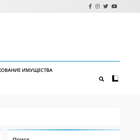
ХОВАНИЕ ИМУЩЕСТВА
Поиск