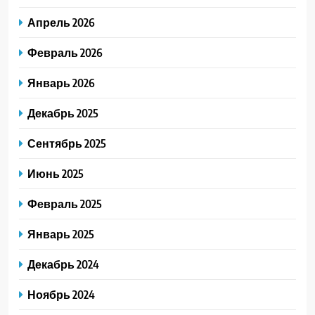
Апрель 2026
Февраль 2026
Январь 2026
Декабрь 2025
Сентябрь 2025
Июнь 2025
Февраль 2025
Январь 2025
Декабрь 2024
Ноябрь 2024