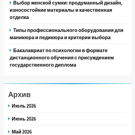
Выбор женской сумки: продуманный дизайн,
износостойкие материалы и качественная
отделка
Типы профессионального оборудования для
маникюра и педикюра и критерии выбора
Бакалавриат по психологии в формате
дистанционного обучения с присуждением
государственного диплома
Архив
Июль 2026
Июнь 2026
Май 2026