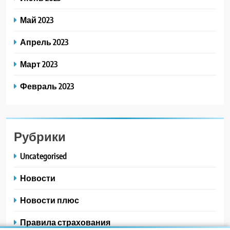
Май 2023
Апрель 2023
Март 2023
Февраль 2023
Рубрики
Uncategorised
Новости
Новости плюс
Правила страхования