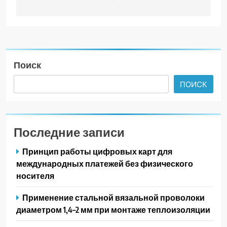
Поиск
ПОИСК
Последние записи
Принцип работы цифровых карт для
международных платежей без физического
носителя
Применение стальной вязальной проволоки
диаметром 1,4–2 мм при монтаже теплоизоляции