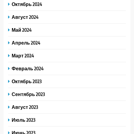
Октябрь 2024
Август 2024
Май 2024
Апрель 2024
Март 2024
Февраль 2024
Октябрь 2023
Сентябрь 2023
Август 2023
Июль 2023
Июнь 2023