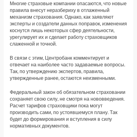
Многие страховые компании опасаются, что новые
правила внесут неразбериху в отлаженный
механизм страхования. Однако, как заявляют
эксперты и создатели данных поправок, изменения
коснутся лишь некоторых сфер деятельности,
урегулирует их и сделает работу страховщиков
слаженной и точной.
В связи с этим, Центробанк комментирует и
отвечает на наиболее часто задаваемые вопросы.
Так, по утверждению экспертов, правила,
утвержденные ранее, остаются неизменными.
Федеральный закон об обязательном страховании
сохраняет свою силу, не смотря на нововведения.
Расчет тарифов страховщики пока могут
производить сами, по устоявшемуся плану. Так
будет до формирования и вступления в силу
нормативных документов.