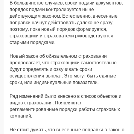
В большинстве случаев, сроки подачи документов,
порядок подачи контролируется ныне
действующим законом. Естественно, внесенные
поправки начнут действовать далеко не сразу,
поэтому, пока новый порядок формируется,
страховщики и страхователи руководствуются
старыми порядками.
Новый закон об обязательном страховании
предполагает, что страховщики самостоятельно
будут определять и озвучивать сроки
осуществления выплат. Это могут быть единые
сроки, или индивидуальные показатели.
Ряд изменений было внесено в список объектов и
видов страхования. Появляются
регламентированные порядки работы страховых
компаний.
Не стоит думать, что внесенные поправки в закон о