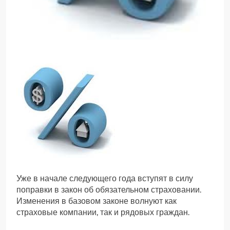
Уже в начале следующего года вступят в силу
поправки в закон об обязательном страховании.
Изменения в базовом законе волнуют как
страховые компании, так и рядовых граждан.