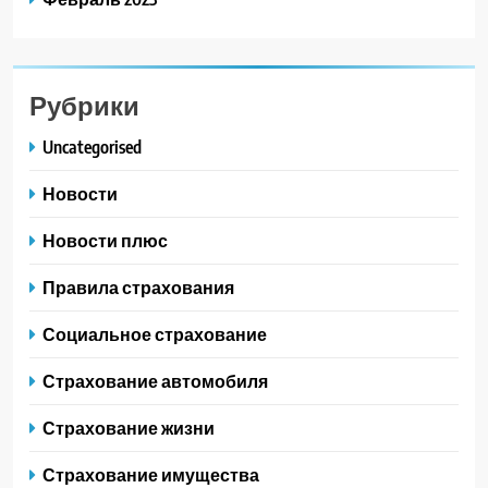
Рубрики
Uncategorised
Новости
Новости плюс
Правила страхования
Социальное страхование
Страхование автомобиля
Страхование жизни
Страхование имущества