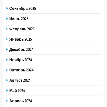
Сентябрь 2025
Июнь 2025
Февраль 2025
Январь 2025
Декабрь 2024
Ноябрь 2024
Октябрь 2024
Август 2024
Май 2024
Апрель 2024