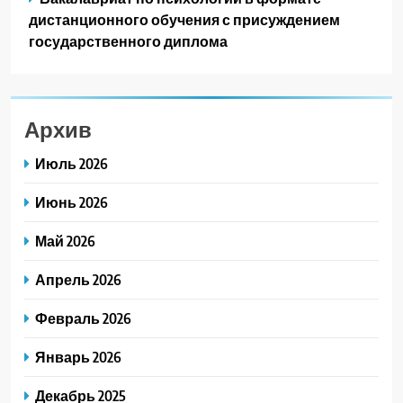
дистанционного обучения с присуждением
государственного диплома
Архив
Июль 2026
Июнь 2026
Май 2026
Апрель 2026
Февраль 2026
Январь 2026
Декабрь 2025