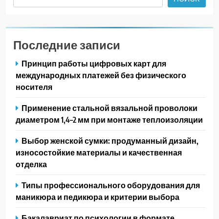
Последние записи
Принцип работы цифровых карт для
международных платежей без физического
носителя
Применение стальной вязальной проволоки
диаметром 1,4–2 мм при монтаже теплоизоляции
Выбор женской сумки: продуманный дизайн,
износостойкие материалы и качественная
отделка
Типы профессионального оборудования для
маникюра и педикюра и критерии выбора
Бакалавриат по психологии в формате