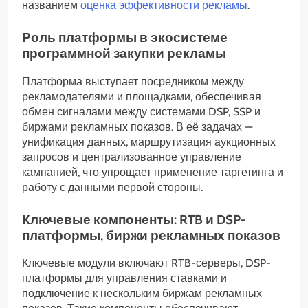
названием
оценка эффективности рекламы
.
Роль платформы в экосистеме
программной закупки рекламы
Платформа выступает посредником между
рекламодателями и площадками, обеспечивая
обмен сигналами между системами DSP, SSP и
биржами рекламных показов. В её задачах —
унификация данных, маршрутизация аукционных
запросов и централизованное управление
кампанией, что упрощает применение таргетинга и
работу с данными первой стороны.
Ключевые компоненты: RTB и DSP-
платформы, биржи рекламных показов
Ключевые модули включают RTB-серверы, DSP-
платформы для управления ставками и
подключение к нескольким биржам рекламных