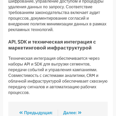
шифрование, управление доступом и процедуры
удаления данных по запросу. Соответствие
требованиям законодательства включает аудит
процессов, документирование согласий и
внедрение политик минимизации данных в рамках
рекламных технологий.
API, SDK и техническая интеграция с
маркетинговой инфраструктурой
Техническая интеграция обеспечивается через
наборы API и SDK для выгрузки сегментов,
передачи событий и управления кампаниями.
Совместимость с системами аналитики, CRM и
облачной инфраструктурой обеспечивает сквозную
передачу сигналов и автоматизацию рабочих
процессов.
Навигация
Предыдущая:
Далее: