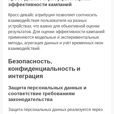
эффективности кампаний
Кросс‑девайс атрибуция позволяет соотносить
взаимодействия пользователя на разных
устройствах, что важно для объективной оценки
результатов. Для оценки эффективности кампаний
применяются модельные и экспериментальные
методы, агрегация данных и учёт временных окон
взаимодействий.
Безопасность,
конфиденциальность и
интеграция
Защита персональных данных и
соответствие требованиям
законодательства
Защита персональных данных реализуется через