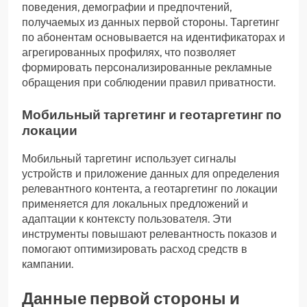
поведения, демографии и предпочтений,
получаемых из данных первой стороны. Таргетинг
по абонентам основывается на идентификаторах и
агрегированных профилях, что позволяет
формировать персонализированные рекламные
обращения при соблюдении правил приватности.
Мобильный таргетинг и геотаргетинг по
локации
Мобильный таргетинг использует сигналы
устройств и приложение данных для определения
релевантного контента, а геотаргетинг по локации
применяется для локальных предложений и
адаптации к контексту пользователя. Эти
инструменты повышают релевантность показов и
помогают оптимизировать расход средств в
кампании.
Данные первой стороны и