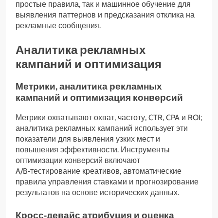
простые правила, так и машинное обучение для
выявления паттернов и предсказания отклика на
рекламные сообщения.
Аналитика рекламных
кампаний и оптимизация
Метрики, аналитика рекламных
кампаний и оптимизация конверсий
Метрики охватывают охват, частоту, CTR, CPA и ROI;
аналитика рекламных кампаний использует эти
показатели для выявления узких мест и
повышения эффективности. Инструменты
оптимизации конверсий включают
A/B‑тестирование креативов, автоматические
правила управления ставками и прогнозирование
результатов на основе исторических данных.
Кросс‑девайс атрибуция и оценка