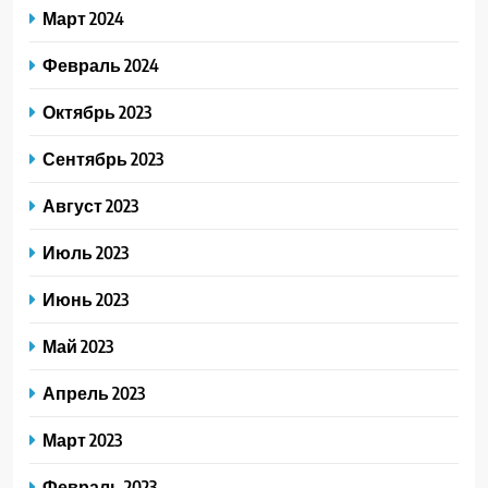
Март 2024
Февраль 2024
Октябрь 2023
Сентябрь 2023
Август 2023
Июль 2023
Июнь 2023
Май 2023
Апрель 2023
Март 2023
Февраль 2023