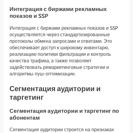
Интеграция с биржами рекламных
показов и SSP
Интеграция с биржами рекламных показов и SSP
осуществляется через стандартизированные
протоколы обмена запросами и ответами. Это
обеспечивает доступ к широкому инвентарю,
реализацию политики фильтрации и контроль
качества трафика, а также позволяет
задействовать ремаркетинговые стратегии и
алгоритмы пуш-оптимизации.
Сегментация аудитории и
таргетинг
Сегментация аудитории и таргетинг по
абонентам
Сегментация аудитории строится на признаках