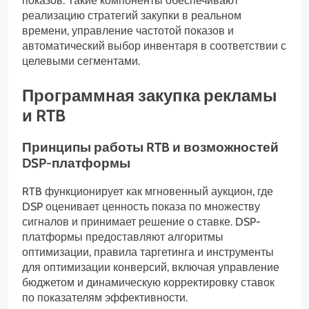
показов. Такие компоненты обеспечивают
реализацию стратегий закупки в реальном
времени, управление частотой показов и
автоматический выбор инвентаря в соответствии с
целевыми сегментами.
Программная закупка рекламы
и RTB
Принципы работы RTB и возможностей
DSP-платформы
RTB функционирует как мгновенный аукцион, где
DSP оценивает ценность показа по множеству
сигналов и принимает решение о ставке. DSP-
платформы предоставляют алгоритмы
оптимизации, правила таргетинга и инструменты
для оптимизации конверсий, включая управление
бюджетом и динамическую корректировку ставок
по показателям эффективности.