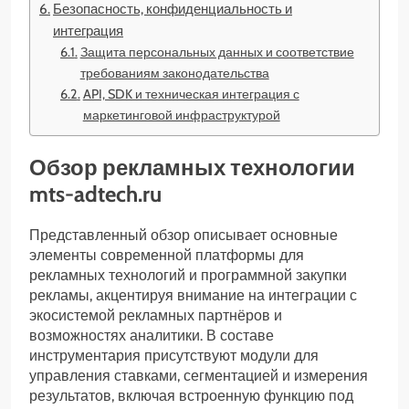
Безопасность, конфиденциальность и
интеграция
Защита персональных данных и соответствие
требованиям законодательства
API, SDK и техническая интеграция с
маркетинговой инфраструктурой
Обзор рекламных технологии
mts-adtech.ru
Представленный обзор описывает основные
элементы современной платформы для
рекламных технологий и программной закупки
рекламы, акцентируя внимание на интеграции с
экосистемой рекламных партнёров и
возможностях аналитики. В составе
инструментария присутствуют модули для
управления ставками, сегментацией и измерения
результатов, включая встроенную функцию под