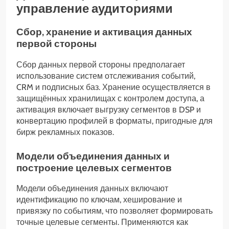
управление аудиториями
Сбор, хранение и активация данных
первой стороны
Сбор данных первой стороны предполагает
использование систем отслеживания событий,
CRM и подписных баз. Хранение осуществляется в
защищённых хранилищах с контролем доступа, а
активация включает выгрузку сегментов в DSP и
конвертацию профилей в форматы, пригодные для
бирж рекламных показов.
Модели объединения данных и
построение целевых сегментов
Модели объединения данных включают
идентификацию по ключам, хеширование и
привязку по событиям, что позволяет формировать
точные целевые сегменты. Применяются как