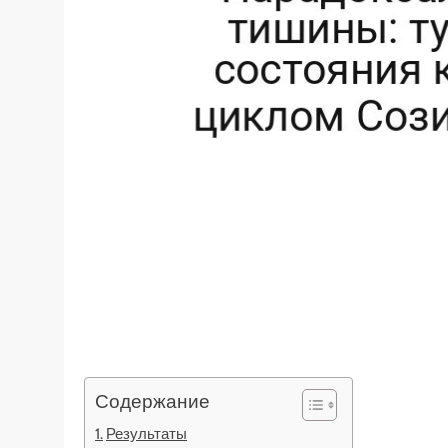
Содержание
Результаты