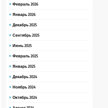
Февраль 2026
Январь 2026
Декабрь 2025
Сентябрь 2025
Июнь 2025
Февраль 2025
Январь 2025
Декабрь 2024
Ноябрь 2024
Октябрь 2024
Август 2024