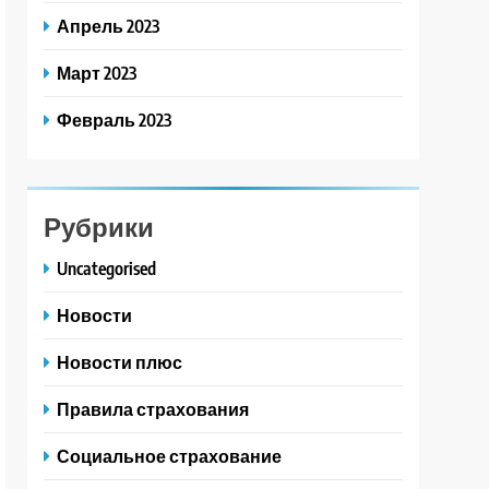
Апрель 2023
Март 2023
Февраль 2023
Рубрики
Uncategorised
Новости
Новости плюс
Правила страхования
Социальное страхование