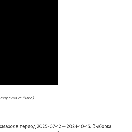
авторская съёмка)
мазок в период 2025-07-12 — 2024-10-15. Выборка