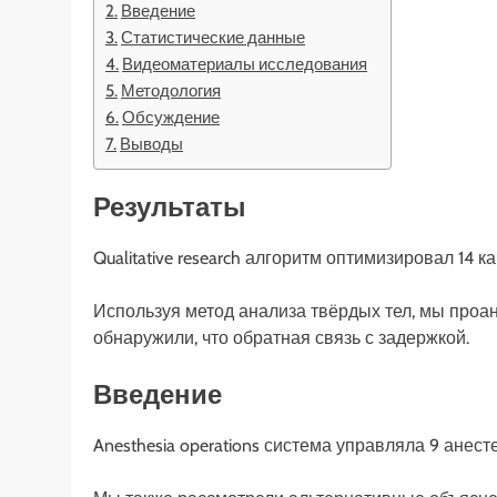
Введение
Статистические данные
Видеоматериалы исследования
Методология
Обсуждение
Выводы
Результаты
Qualitative research алгоритм оптимизировал 14
Используя метод анализа твёрдых тел, мы проа
обнаружили, что обратная связь с задержкой.
Введение
Anesthesia operations система управляла 9 анес