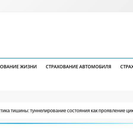
ХОВАНИЕ ЖИЗНИ
СТРАХОВАНИЕ АВТОМОБИЛЯ
СТРА
тика тишины: туннелирование состояния как проявление ци