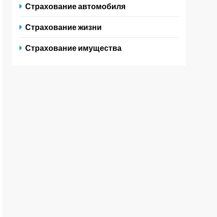
Страхование автомобиля
Страхование жизни
Страхование имущества