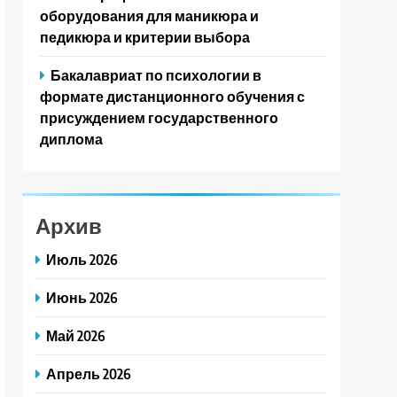
оборудования для маникюра и
педикюра и критерии выбора
Бакалавриат по психологии в
формате дистанционного обучения с
присуждением государственного
диплома
Архив
Июль 2026
Июнь 2026
Май 2026
Апрель 2026