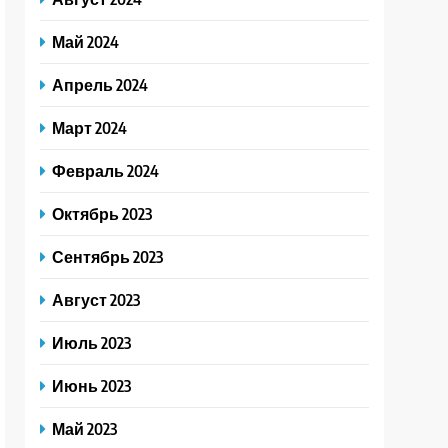
Май 2024
Апрель 2024
Март 2024
Февраль 2024
Октябрь 2023
Сентябрь 2023
Август 2023
Июль 2023
Июнь 2023
Май 2023