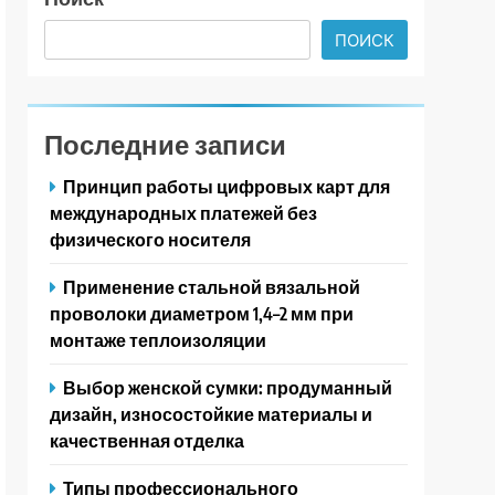
ПОИСК
Последние записи
Принцип работы цифровых карт для
международных платежей без
физического носителя
Применение стальной вязальной
проволоки диаметром 1,4–2 мм при
монтаже теплоизоляции
Выбор женской сумки: продуманный
дизайн, износостойкие материалы и
качественная отделка
Типы профессионального