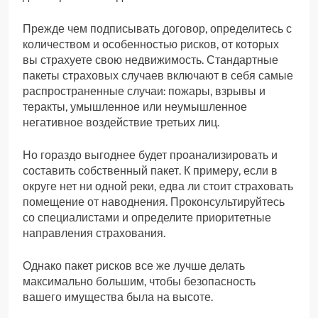
Прежде чем подписывать договор, определитесь с
количеством и особенностью рисков, от которых
вы страхуете свою недвижимость. Стандартные
пакеты страховых случаев включают в себя самые
распространенные случаи: пожары, взрывы и
теракты, умышленное или неумышленное
негативное воздействие третьих лиц.
Но гораздо выгоднее будет проанализировать и
составить собственный пакет. К примеру, если в
округе нет ни одной реки, едва ли стоит страховать
помещение от наводнения. Проконсультируйтесь
со специалистами и определите приоритетные
направления страхования.
Однако пакет рисков все же лучше делать
максимально большим, чтобы безопасность
вашего имущества была на высоте.