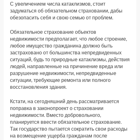
С увеличением числа катаклизмов, стоит
задуматься об обязательном страховании, дабы
обезопасить себя и свою семью от проблем.
Обязательное страхование объектов
недвижимости предполагает, что любое строение,
любое имущество гражданина должно быть
застраховано от большинства непредвиденных
ситуаций, будь то природные катаклизмы, действия
людей, направленные на причинение вреда или
разрушение недвижимости, непредвиденные
ситуации, требующие ремонта или полного
восстановления здания.
Кстати, на сегодняшний день рассматривается
поправка в законопроект о страховании
недвижимости. Вместо добровольного,
планируется ввести обязательное страхование.
Так государство пытается сократить свои расходы
на возмещение ущерба гражданам после