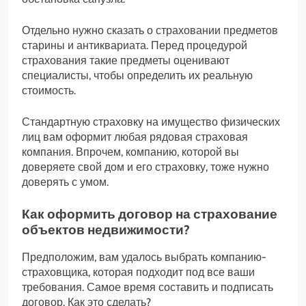
Отдельно нужно сказать о страховании предметов
старины и антиквариата. Перед процедурой
страхования такие предметы оценивают
специалисты, чтобы определить их реальную
стоимость.
Стандартную страховку на имущество физических
лиц вам оформит любая рядовая страховая
компания. Впрочем, компанию, которой вы
доверяете свой дом и его страховку, тоже нужно
доверять с умом.
Как оформить договор на страхование
объектов недвижимости?
Предположим, вам удалось выбрать компанию-
страховщика, которая подходит под все ваши
требования. Самое время составить и подписать
договор. Как это сделать?