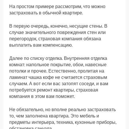
На простом примере рассмотрим, что можно
застраховать в обычной квартире.
В первую очередь, конечно, несущие стены. В
случае значительного повреждения стен или
перегородок, страховая компания обязана
выплатить вам компенсацию.
Далее по списку отделка. Внутренняя отделка
комнат: напольное покрытие, обои, навесные
потолки и прочее. Естественно, пролитая на
ламинат чашка кофе не считается страховым
случаем. А вот если вас затопят соседи, и вам
потребуется ремонт квартиры, страховая
компания в этом вам поможет.
Не обязательно, но вполне реально застраховать
то, чем заполнена квартира. Это мебель и
предметы интерьера, техника, кухонные приборы,
обстановка санузла.