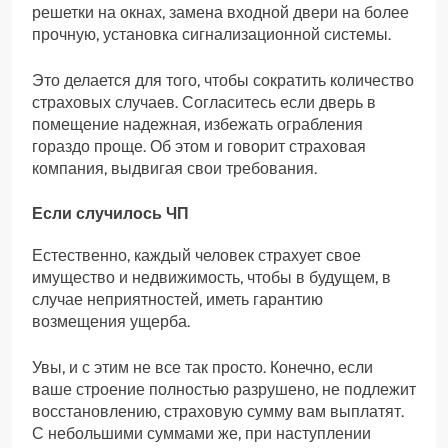
решетки на окнах, замена входной двери на более
прочную, установка сигнализационной системы.
Это делается для того, чтобы сократить количество
страховых случаев. Согласитесь если дверь в
помещение надежная, избежать ограбления
гораздо проще. Об этом и говорит страховая
компания, выдвигая свои требования.
Если случилось ЧП
Естественно, каждый человек страхует свое
имущество и недвижимость, чтобы в будущем, в
случае неприятностей, иметь гарантию
возмещения ущерба.
Увы, и с этим не все так просто. Конечно, если
ваше строение полностью разрушено, не подлежит
восстановлению, страховую сумму вам выплатят.
С небольшими суммами же, при наступлении