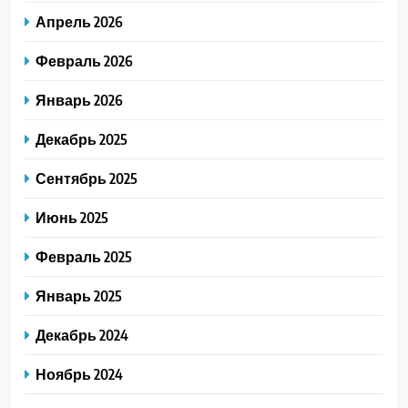
Апрель 2026
Февраль 2026
Январь 2026
Декабрь 2025
Сентябрь 2025
Июнь 2025
Февраль 2025
Январь 2025
Декабрь 2024
Ноябрь 2024