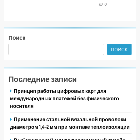
0
Поиск
ПОИСК
Последние записи
Принцип работы цифровых карт для
международных платежей без физического
носителя
Применение стальной вязальной проволоки
диаметром 1,4–2 мм при монтаже теплоизоляции