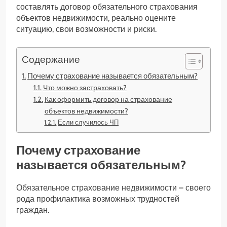
составлять договор обязательного страхования
объектов недвижимости, реально оцените
ситуацию, свои возможности и риски.
Содержание
Почему страхование называется обязательным?
Что можно застраховать?
Как оформить договор на страхование
объектов недвижимости?
Если случилось ЧП
Почему страхование
называется обязательным?
Обязательное страхование недвижимости – своего
рода профилактика возможных трудностей
граждан.