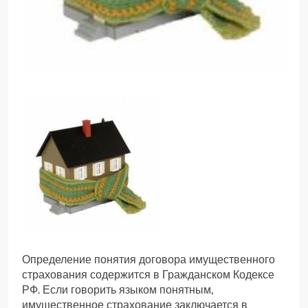
Определение понятия договора имущественного
страхования содержится в Гражданском Кодексе
РФ. Если говорить языком понятным,
имущественное страхование заключается в