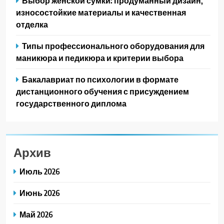
Выбор женской сумки: продуманный дизайн,
износостойкие материалы и качественная
отделка
Типы профессионального оборудования для
маникюра и педикюра и критерии выбора
Бакалавриат по психологии в формате
дистанционного обучения с присуждением
государственного диплома
Архив
Июль 2026
Июнь 2026
Май 2026