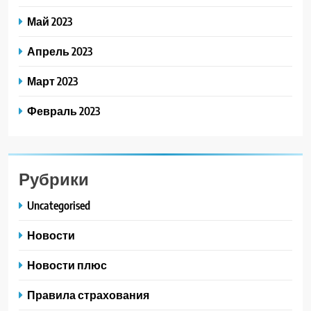
Май 2023
Апрель 2023
Март 2023
Февраль 2023
Рубрики
Uncategorised
Новости
Новости плюс
Правила страхования