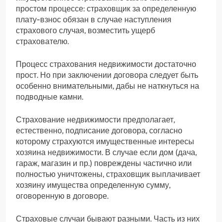
простом процессе: страховщик за определенную
плату-взнос обязан в случае наступления
страхового случая, возместить ущерб
страхователю.
Процесс страхования недвижимости достаточно
прост. Но при заключении договора следует быть
особенно внимательными, дабы не наткнуться на
подводные камни.
Страхование недвижимости предполагает,
естественно, подписание договора, согласно
которому страхуются имущественные интересы
хозяина недвижимости. В случае если дом (дача,
гараж, магазин и пр.) повреждены частично или
полностью уничтожены, страховщик выплачивает
хозяину имущества определенную сумму,
оговоренную в договоре.
Страховые случаи бывают разными. Часть из них