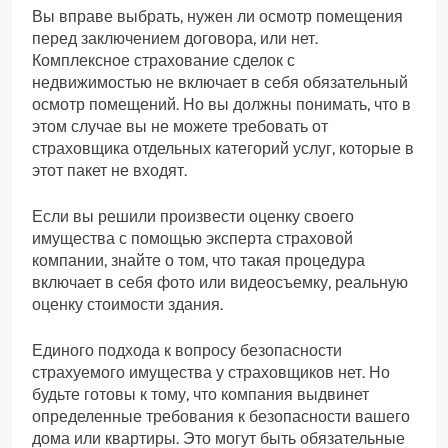
Вы вправе выбрать, нужен ли осмотр помещения
перед заключением договора, или нет.
Комплексное страхование сделок с
недвижимостью не включает в себя обязательный
осмотр помещений. Но вы должны понимать, что в
этом случае вы не можете требовать от
страховщика отдельных категорий услуг, которые в
этот пакет не входят.
Если вы решили произвести оценку своего
имущества с помощью эксперта страховой
компании, знайте о том, что такая процедура
включает в себя фото или видеосъемку, реальную
оценку стоимости здания.
Единого подхода к вопросу безопасности
страхуемого имущества у страховщиков нет. Но
будьте готовы к тому, что компания выдвинет
определенные требования к безопасности вашего
дома или квартиры. Это могут быть обязательные