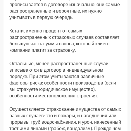
прописывается в договоре изначально: они самые
распространенные и вероятные, их нужно
учитывать в первую очередь.
Кстати, именно процент от самых
распространенных страховых случаев составляет
большую часть суммы взноса, который клиент
компании платит за страховку.
Остальные, менее распространенные случаи
вписываются в договор в индивидуальном
порядке. При этом учитываются различные
факторы риска: особенности производства (если
вы страхуете юридическое имущество),
особенности местоположения строения.
Осуществляется страхование имущества от самых
разных случаев: это и пожары, и наводнения или
прорывы труб водоснабжения, и урон, нанесенный
третьими лицами (грабеж, вандализм). Прежде чем