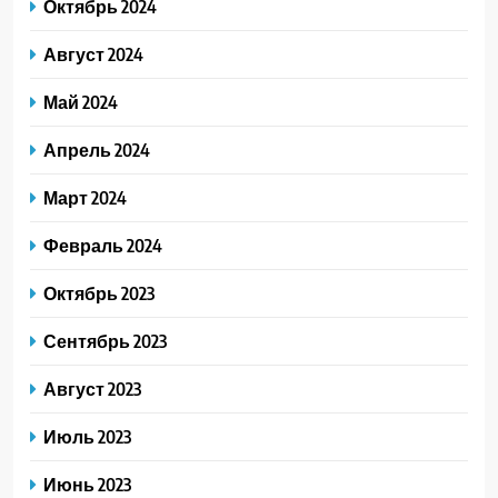
Октябрь 2024
Август 2024
Май 2024
Апрель 2024
Март 2024
Февраль 2024
Октябрь 2023
Сентябрь 2023
Август 2023
Июль 2023
Июнь 2023