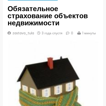
Обязательное
страхование объектов
недвижимости
zastava_tula
3 года спустя
0
1 минуты