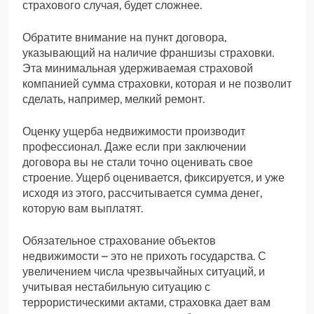
страхового случая, будет сложнее.
Обратите внимание на пункт договора,
указывающий на наличие франшизы страховки.
Эта минимальная удерживаемая страховой
компанией сумма страховки, которая и не позволит
сделать, например, мелкий ремонт.
Оценку ущерба недвижимости производит
профессионал. Даже если при заключении
договора вы не стали точно оценивать свое
строение. Ущерб оценивается, фиксируется, и уже
исходя из этого, рассчитывается сумма денег,
которую вам выплатят.
Обязательное страхование объектов
недвижимости – это не прихоть государства. С
увеличением числа чрезвычайных ситуаций, и
учитывая нестабильную ситуацию с
террористическими актами, страховка дает вам