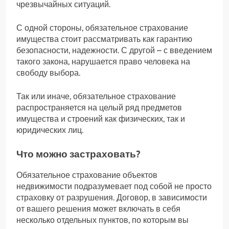
чрезвычайных ситуаций.
С одной стороны, обязательное страхование
имущества стоит рассматривать как гарантию
безопасности, надежности. С другой – с введением
такого закона, нарушается право человека на
свободу выбора.
Так или иначе, обязательное страхование
распространяется на целый ряд предметов
имущества и строений как физических, так и
юридических лиц.
Что можно застраховать?
Обязательное страхование объектов
недвижимости подразумевает под собой не просто
страховку от разрушения. Договор, в зависимости
от вашего решения может включать в себя
несколько отдельных пунктов, по которым вы