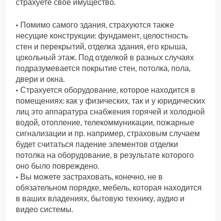
страхуете свое имущество.
• Помимо самого здания, страхуются также
несущие конструкции: фундамент, целостность
стен и перекрытий, отделка здания, его крыша,
цокольный этаж. Под отделкой в разных случаях
подразумевается покрытие стен, потолка, пола,
двери и окна.
• Страхуется оборудование, которое находится в
помещениях: как у физических, так и у юридических
лиц это аппаратура снабжения горячей и холодной
водой, отопление, телекоммуникации, пожарные
сигнализации и пр. например, страховым случаем
будет считаться падение элементов отделки
потолка на оборудование, в результате которого
оно было повреждено.
• Вы можете застраховать, конечно, не в
обязательном порядке, мебель, которая находится
в ваших владениях, бытовую технику, аудио и
видео системы.