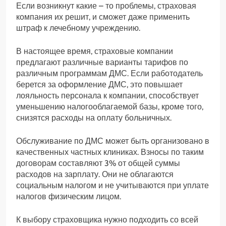
Если возникнут какие – то проблемы, страховая
компания их решит, и сможет даже применить
штраф к лечебному учреждению.
В настоящее время, страховые компании
предлагают различные варианты тарифов по
различным программам ДМС. Если работодатель
берется за оформление ДМС, это повышает
лояльность персонала к компании, способствует
уменьшению налогооблагаемой базы, кроме того,
снизятся расходы на оплату больничных.
Обслуживание по ДМС может быть организовано в
качественных частных клиниках. Взносы по таким
договорам составляют 3% от общей суммы
расходов на зарплату. Они не облагаются
социальным налогом и не учитываются при уплате
налогов физическим лицом.
К выбору страховщика нужно подходить со всей