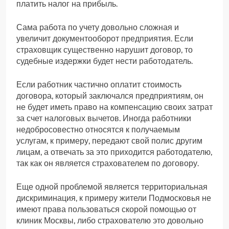
платить налог на прибыль.
Сама работа по учету довольно сложная и
увеличит документооборот предприятия. Если
страховщик существенно нарушит договор, то
судебные издержки будет нести работодатель.
Если работник частично оплатит стоимость
договора, который заключался предприятиям, он
не будет иметь право на компенсацию своих затрат
за счет налоговых вычетов. Иногда работники
недобросовестно относятся к получаемым
услугам, к примеру, передают свой полис другим
лицам, а отвечать за это приходится работодателю,
так как он является страхователем по договору.
Еще одной проблемой является территориальная
дискриминация, к примеру жители Подмосковья не
имеют права пользоваться скорой помощью от
клиник Москвы, либо страхователю это довольно