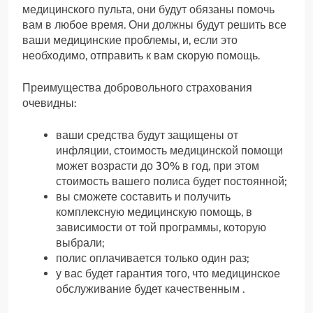
медицинского пульта, они будут обязаны помочь
вам в любое время. Они должны будут решить все
ваши медицинские проблемы, и, если это
необходимо, отправить к вам скорую помощь.
Преимущества добровольного страхования
очевидны:
ваши средства будут защищены от
инфляции, стоимость медицинской помощи
может возрасти до 30% в год, при этом
стоимость вашего полиса будет постоянной;
вы сможете составить и получить
комплексную медицинскую помощь, в
зависимости от той программы, которую
выбрали;
полис оплачивается только один раз;
у вас будет гарантия того, что медицинское
обслуживание будет качественным .