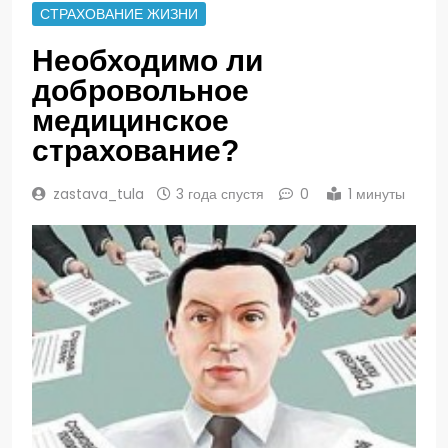
СТРАХОВАНИЕ ЖИЗНИ
Необходимо ли
добровольное
медицинское
страхование?
zastava_tula
3 года спустя
0
1 минуты