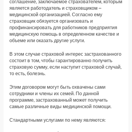
соглашение, заключаемое страхователем, которым
является работодатель и страховщиком –
медицинской организацией. Согласно ему
страховщик обязуется организовать и
профинансировать для работников предприятия
медицинскую помощь в определенном качестве и
объеме или оказать другие услуги.
В этом случае страховой интерес застрахованного
состоит в том, чтобы гарантированно получить
страховую сумму, если наступит страховой случай,
то есть, болезнь.
Этим договором могут быть охвачены сами
сотрудники и члены их семей. По данной
программе, застрахованный может получить
самые различные виды медицинской помощи.
Стандартными услугами по нему являются: