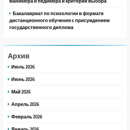
маникюра и педикюра и критерии выбора
Бакалавриат по психологии в формате
дистанционного обучения с присуждением
государственного диплома
Архив
Июль 2026
Июнь 2026
Май 2026
Апрель 2026
Февраль 2026
Январь 2026