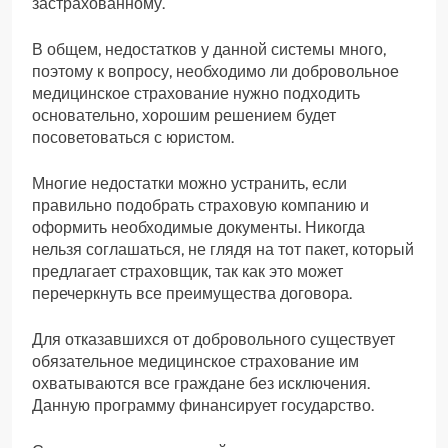
застрахованному.
В общем, недостатков у данной системы много,
поэтому к вопросу, необходимо ли добровольное
медицинское страхование нужно подходить
основательно, хорошим решением будет
посоветоваться с юристом.
Многие недостатки можно устранить, если
правильно подобрать страховую компанию и
оформить необходимые документы. Никогда
нельзя соглашаться, не глядя на тот пакет, который
предлагает страховщик, так как это может
перечеркнуть все преимущества договора.
Для отказавшихся от добровольного существует
обязательное медицинское страхование им
охватываются все граждане без исключения.
Данную программу финансирует государство.