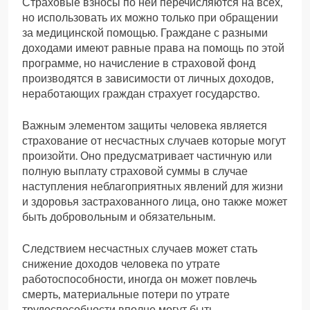
Страховые взносы по ней перечисляются на всех,
но использовать их можно только при обращении
за медицинской помощью. Граждане с разными
доходами имеют равные права на помощь по этой
программе, но начисление в страховой фонд
производятся в зависимости от личных доходов,
неработающих граждан страхует государство.
Важным элементом защиты человека является
страхование от несчастных случаев которые могут
произойти. Оно предусматривает частичную или
полную выплату страховой суммы в случае
наступления неблагоприятных явлений для жизни
и здоровья застрахованного лица, оно также может
быть добровольным и обязательным.
Следствием несчастных случаев может стать
снижение доходов человека по утрате
работоспособности, иногда он может повлечь
смерть, материальные потери по утрате
трудоспособности вполне могут быть