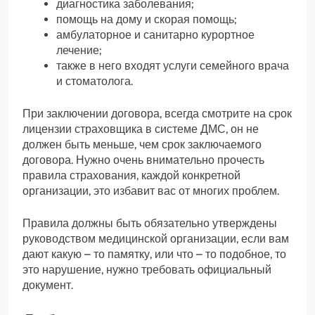
диагностика заболевания;
помощь на дому и скорая помощь;
амбулаторное и санитарно курортное
лечение;
также в него входят услуги семейного врача
и стоматолога.
При заключении договора, всегда смотрите на срок
лицензии страховщика в системе ДМС, он не
должен быть меньше, чем срок заключаемого
договора. Нужно очень внимательно прочесть
правила страхования, каждой конкретной
организации, это избавит вас от многих проблем.
Правила должны быть обязательно утверждены
руководством медицинской организации, если вам
дают какую – то памятку, или что – то подобное, то
это нарушение, нужно требовать официальный
документ.