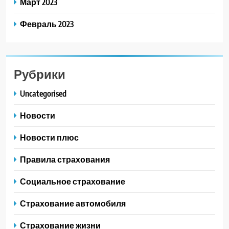
Март 2023
Февраль 2023
Рубрики
Uncategorised
Новости
Новости плюс
Правила страхования
Социальное страхование
Страхование автомобиля
Страхование жизни