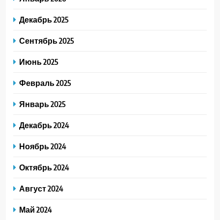
Декабрь 2025
Сентябрь 2025
Июнь 2025
Февраль 2025
Январь 2025
Декабрь 2024
Ноябрь 2024
Октябрь 2024
Август 2024
Май 2024