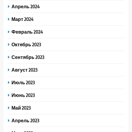
Апрель 2024
Март 2024
Февраль 2024
Октябрь 2023
Сентябрь 2023
Август 2023
Июль 2023
Июнь 2023
Май 2023
Апрель 2023