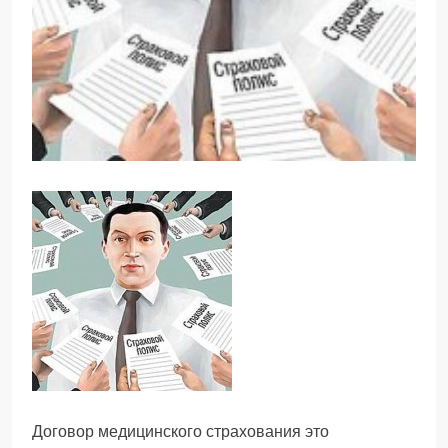
Договор медицинского страхования это