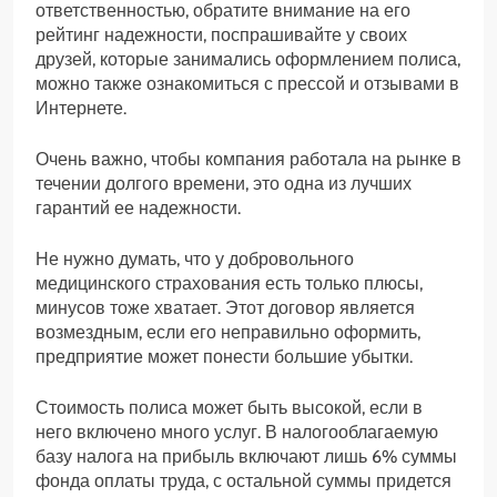
ответственностью, обратите внимание на его
рейтинг надежности, поспрашивайте у своих
друзей, которые занимались оформлением полиса,
можно также ознакомиться с прессой и отзывами в
Интернете.
Очень важно, чтобы компания работала на рынке в
течении долгого времени, это одна из лучших
гарантий ее надежности.
Не нужно думать, что у добровольного
медицинского страхования есть только плюсы,
минусов тоже хватает. Этот договор является
возмездным, если его неправильно оформить,
предприятие может понести большие убытки.
Стоимость полиса может быть высокой, если в
него включено много услуг. В налогооблагаемую
базу налога на прибыль включают лишь 6% суммы
фонда оплаты труда, с остальной суммы придется