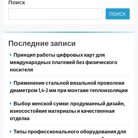
Поиск
ПОИСК
Последние записи
Принцип работы цифровых карт для
международных платежей без физического
носителя
Применение стальной вязальной проволоки
диаметром 1,4–2 мм при монтаже теплоизоляции
Выбор женской сумки: продуманный дизайн,
износостойкие материалы и качественная
отделка
Типы профессионального оборудования для