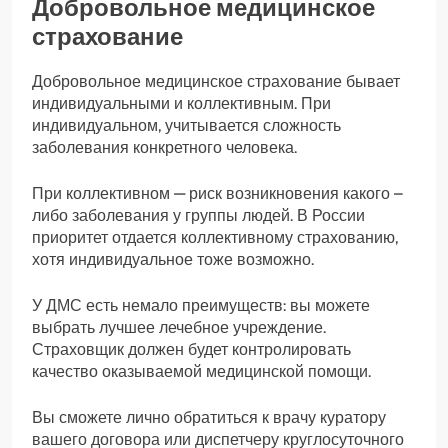
Добровольное медицинское
страхование
Добровольное медицинское страхование бывает
индивидуальными и коллективным. При
индивидуальном, учитывается сложность
заболевания конкретного человека.
При коллективном — риск возникновения какого –
либо заболевания у группы людей. В России
приоритет отдается коллективному страхованию,
хотя индивидуальное тоже возможно.
У ДМС есть немало преимуществ: вы можете
выбрать лучшее лечебное учреждение.
Страховщик должен будет контролировать
качество оказываемой медицинской помощи.
Вы сможете лично обратиться к врачу куратору
вашего договора или диспетчеру круглосуточного