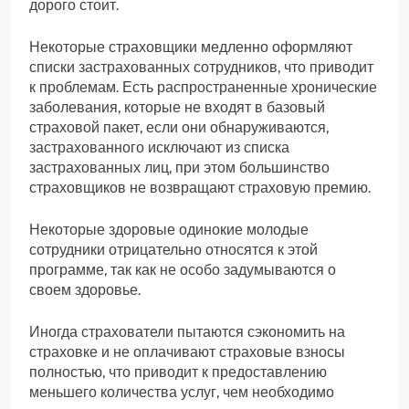
дорого стоит.
Некоторые страховщики медленно оформляют
списки застрахованных сотрудников, что приводит
к проблемам. Есть распространенные хронические
заболевания, которые не входят в базовый
страховой пакет, если они обнаруживаются,
застрахованного исключают из списка
застрахованных лиц, при этом большинство
страховщиков не возвращают страховую премию.
Некоторые здоровые одинокие молодые
сотрудники отрицательно относятся к этой
программе, так как не особо задумываются о
своем здоровье.
Иногда страхователи пытаются сэкономить на
страховке и не оплачивают страховые взносы
полностью, что приводит к предоставлению
меньшего количества услуг, чем необходимо