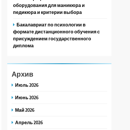
оборудования для маникюра и
педикюра и критерии выбора
Бакалавриат по психологии в
формате дистанционного обучения с
присуждением государственного
диплома
Архив
Июль 2026
Июнь 2026
Май 2026
Апрель 2026