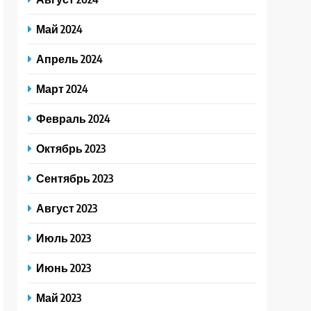
Май 2024
Апрель 2024
Март 2024
Февраль 2024
Октябрь 2023
Сентябрь 2023
Август 2023
Июль 2023
Июнь 2023
Май 2023