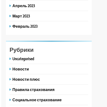
Апрель 2023
Март 2023
Февраль 2023
Рубрики
Uncategorised
Новости
Новости плюс
Правила страхования
Социальное страхование