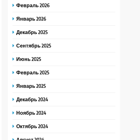
Февраль 2026
Январь 2026
Декабрь 2025
Сентябрь 2025
Июнь 2025
Февраль 2025
Январь 2025
Декабрь 2024
Ноябрь 2024
Октябрь 2024
Август 2024