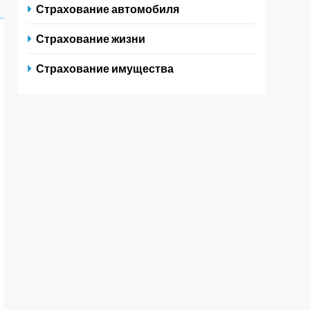
Страхование автомобиля
Страхование жизни
Страхование имущества