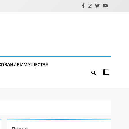
ХОВАНИЕ ИМУЩЕСТВА
Поиск