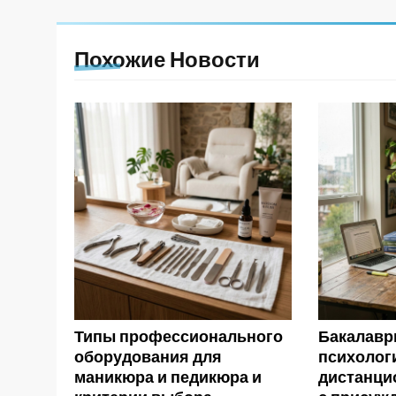
Похожие Новости
Типы профессионального
Бакалавр
оборудования для
психолог
маникюра и педикюра и
дистанци