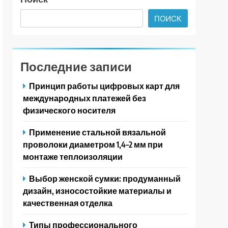
ПОИСК
Последние записи
Принцип работы цифровых карт для
международных платежей без
физического носителя
Применение стальной вязальной
проволоки диаметром 1,4–2 мм при
монтаже теплоизоляции
Выбор женской сумки: продуманный
дизайн, износостойкие материалы и
качественная отделка
Типы профессионального