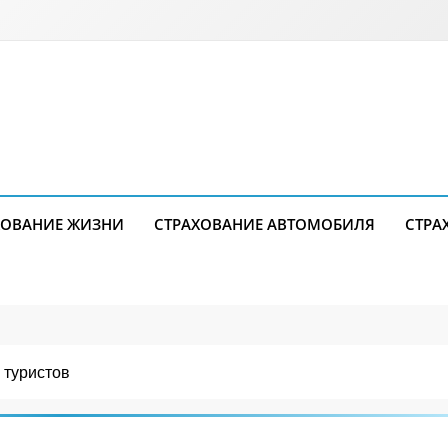
ХОВАНИЕ ЖИЗНИ
СТРАХОВАНИЕ АВТОМОБИЛЯ
СТРА
 туристов